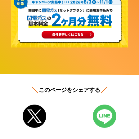
このページをシェアする