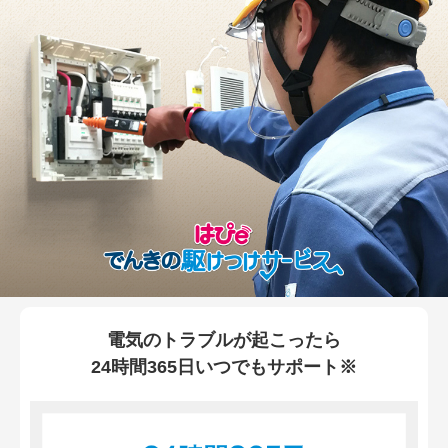
電気のトラブルが起こったら
24時間365日いつでもサポート※