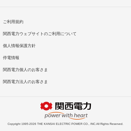
ご利用規約
関西電力ウェブサイトのご利用について
個人情報保護方針
停電情報
関西電力個人のお客さま
関西電力法人のお客さま
Copyright 1995-2026 THE KANSAI ELECTRIC POWER CO., INC.All Rights Reserved.