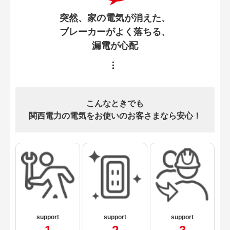
突然、家の電気が消えた、
ブレーカーがよく落ちる、
漏電が心配
こんなときでも
関西電力の電気をお使いのお客さまなら安心！