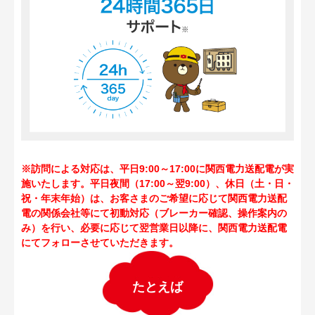
※訪問による対応は、平日9:00～17:00に関西電力送配電が実
施いたします。平日夜間（17:00～翌9:00）、休日（土・日・
祝・年末年始）は、お客さまのご希望に応じて関西電力送配
電の関係会社等にて初動対応（ブレーカー確認、操作案内の
み）を行い、必要に応じて翌営業日以降に、関西電力送配電
にてフォローさせていただきます。
たとえば