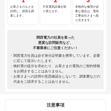
お客さまのもとを
不良電気設備を取
本格的な修理が必
訪問し、原因を調
り替えます。
要な場合は、電気
査します。
工事会社さまへ取
り次ぎます。
関西電力の社員を装った
悪質な訪問販売など、
不審業者にご注意ください！
関西電力社員は必ず身分証明書を携帯しています。必要
に応じて提示いたします。
検針票の提示を求めたり、お客さまの電気のご契約情報
をお聞きすることはありません。
お客さまへの説明や意思確認をしないで、調査費などの
代金をご請求することはありません。
注意事項