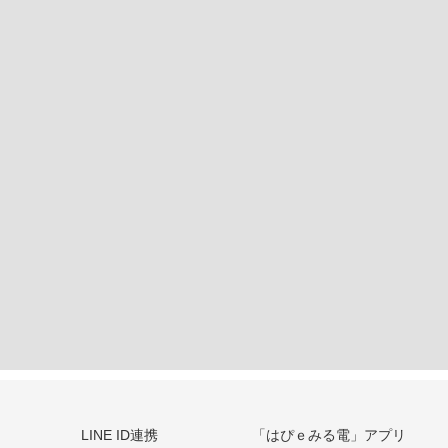
LINE ID連携
「はぴｅみる電」アプリ