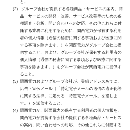
と。
グループ会社が提供する各種商品・サービスの案内、商
品・サービスの開発・改善、サービス改善等のための各
種調査・分析、問い合わせへの対応、その他これらに付
随する業務に利用するために、関西電力が保有する利用
者の個人情報（通信の秘密に関する事項および医療に関
する事項を除きます。）を関西電力がグループ会社に提
供すること、および、グループ会社が保有する利用者の
個人情報（通信の秘密に関する事項および医療に関する
事項を除きます。）をグループ会社が関西電力に提供す
ること。
関西電力およびグループ会社が、登録アドレスあてに、
広告・宣伝メール（「特定電子メールの送信の適正化等
に関する法律」に定める「特定電子メール」を指しま
す。）を送信すること。
関西電力が、関西電力の保有する利用者の個人情報を、
関西電力が提携する会社の提供する各種商品・サービス
の案内、問い合わせへの対応、その他これらに付随する