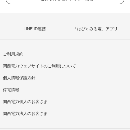
LINE ID連携
「はぴｅみる電」アプリ
ご利用規約
関西電力ウェブサイトのご利用について
個人情報保護方針
停電情報
関西電力個人のお客さま
関西電力法人のお客さま