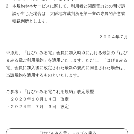
本規約や本サービスに関して、利用者と関西電力との間で訴
訟が生じた場合は、大阪地方裁判所を第一審の専属的合意管
轄裁判所とします。
２０２４年７月
※原則、「はぴｅみる電」会員に加入時点における最新の「はぴ
ｅみる電ご利用規約」を適用いたします。ただし、「はぴｅみる
電」会員に加入後に改定された最新の規約に同意された場合は、
当該規約を適用するものといたします。
ご参考：「はぴｅみる電ご利用規約」改定履歴
・２０２０年１０月１４日 改定
・２０２４年 ７月 ３日 改定
「はぴｅみる電」トップへ戻る