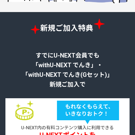
新規ご加入特典
すでにU-NEXT会員でも
「withU-NEXT でんき」・
「withU-NEXT でんき(Gセット)」
新規ご加入で
U-NEXT内の有料コンテンツ購入に利用できる