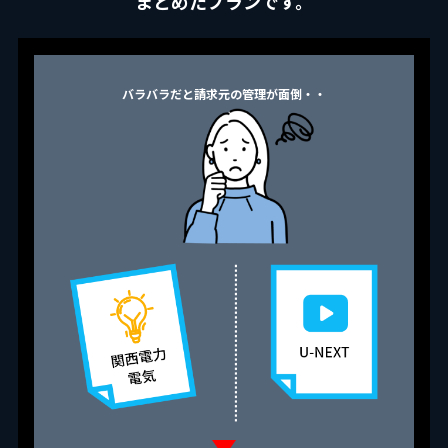
まとめたプランです。
バラバラだと請求元の管理が面倒・・