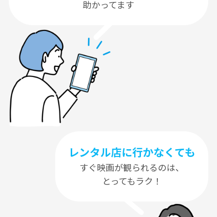
助かってます
レンタル店に行かなくても
すぐ映画が観られるのは、
とってもラク！