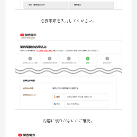
必要事項を入力してください。
内容に誤りがないかご確認。