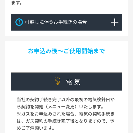
ます。
引越しに伴うお手続きの場合
お申込み後～ご使用開始まで
電 気
当社の契約手続き完了以降の最初の電気検針日か
ら契約を開始（メニュー変更）いたします。
※ガスをお申込みされた場合、電気の契約手続き
は、ガス契約の手続き完了後となりますので、予
めご了承願います。