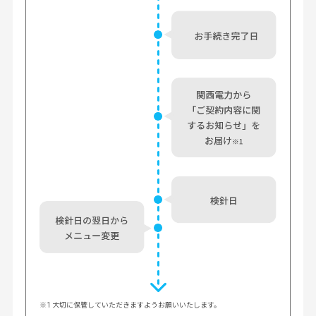
※1 大切に保管していただきますようお願いいたします。