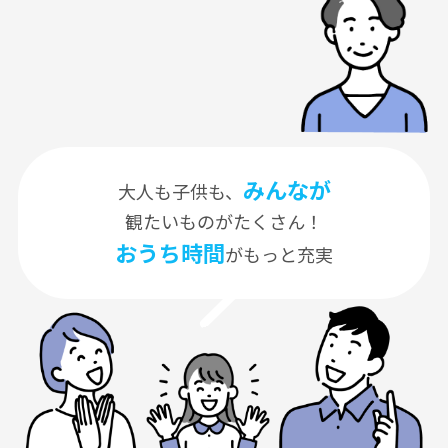
みんなが
大人も子供も、
観たいものがたくさん！
おうち時間
がもっと充実