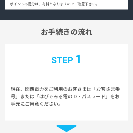
ポイント不足分は、有料となりますのでご注意下さい。
お手続きの流れ
1
STEP
現在、関西電力をご利用のお客さまは「お客さま番
号」または「はぴｅみる電のID・パスワード」
をお
手元にご用意ください。