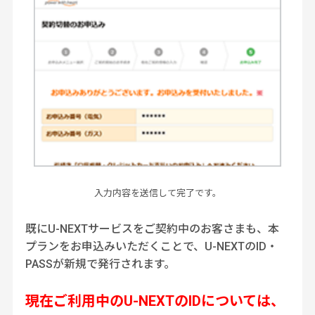
入力内容を送信して完了です。
既にU-NEXTサービスをご契約中のお客さまも、
本
プランをお申込みいただくことで、U-NEXTのID・
PASSが新規で発行されます。
現在ご利用中のU-NEXTのIDについては、