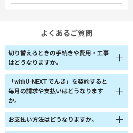
よくあるご質問
切り替えるときの手続きや費用・工事
はどうなりますか。
「withU-NEXT でんき」を契約すると
毎月の請求や支払いはどうなります
か。
お支払い方法はどうなりますか。