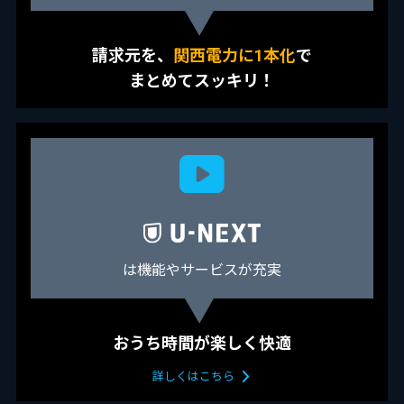
請求元を、
関西電力に1本化
で
まとめてスッキリ！
は機能やサービスが充実
おうち時間が楽しく快適
詳しくはこちら