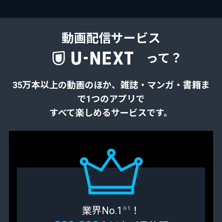
動画配信サービス
って？
35万本以上の動画のほか、雑誌・マンガ・書籍ま
で
1つのアプリで
すべて楽しめるサービスです。
業界No.1
！
※1