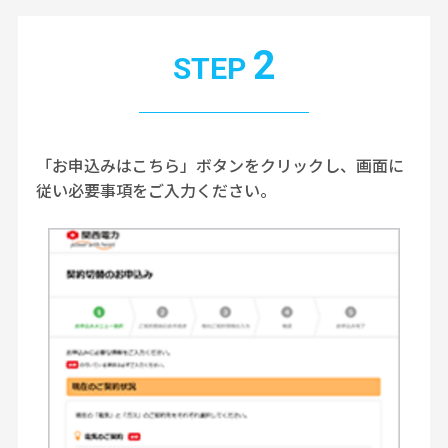
2
STEP
「お申込みはこちら」ボタンをクリックし、画面に
従い必要事項をご入力ください。