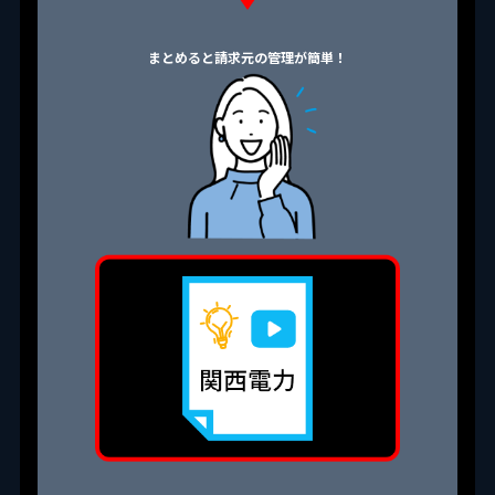
まとめると請求元の管理が簡単！