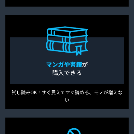
マンガや書籍
が
購入できる
試し読みOK！すぐ買えてすぐ読める、モノが増えな
い