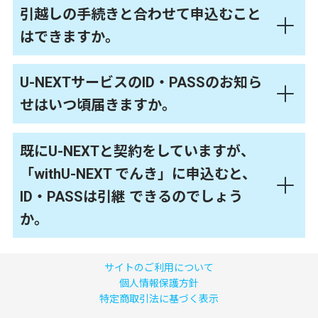
引越しの手続きと合わせて申込むこと
はできますか。
U-NEXTサービスのID・PASSのお知ら
せはいつ頃届きますか。
既にU-NEXTと契約をしていますが、
「withU-NEXT でんき」に申込むと、
ID・PASSは引継 できるのでしょう
か。
サイトのご利用について
個人情報保護方針
特定商取引法に基づく表示