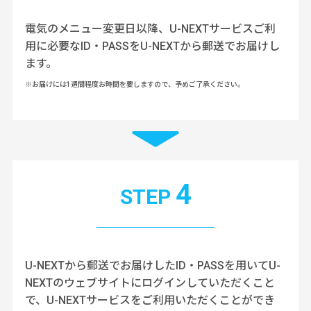
電気のメニュー変更日以降、U-NEXTサービスご利
用に必要なID・PASSをU-NEXTから郵送でお届けし
ます。
※お届けには1週間程度お時間を要しますので、予めご了承ください。
4
STEP
U-NEXTから郵送でお届けしたID・PASSを用いてU-
NEXTのウェブサイトにログインしていただくこと
で、
U-NEXTサービスをご利用いただくことができ