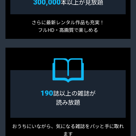
300,000
本以上が見放題
さらに最新レンタル作品も充実！
フルHD・高画質で楽しめる
190
誌以上の雑誌が
読み放題
おうちにいながら、気になる雑誌をパッと手に取れ
ます