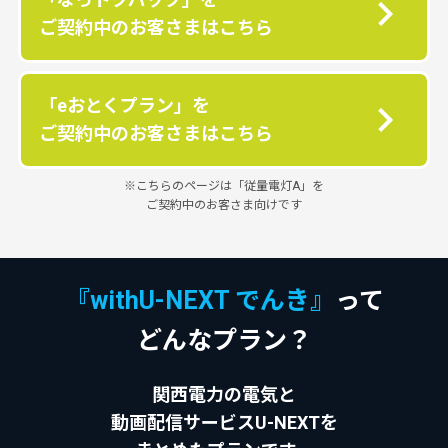
ご契約中のお客さまはこちら
「eおとくプラン」を
ご契約中のお客さまはこちら
※こちらのページは「従量電灯A」を
ご契約中のお客さま向けです
『withU-NEXT でんき』
って
どんなプラン？
関西電力の電気と
動画配信サービスU-NEXTを