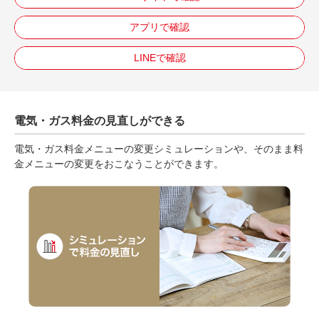
アプリで確認
LINEで確認
電気・ガス料金の見直しができる
電気・ガス料金メニューの変更シミュレーションや、そのまま料
金メニューの変更をおこなうことができます。