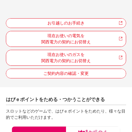
お引越しのお手続き
現在お使いの電気を
関西電力の契約にお切替え
現在お使いのガスを
関西電力の契約にお切替え
ご契約内容の確認・変更
はぴｅポイントをためる・つかうことができる
スロットなどのゲームで、はぴｅポイントをためたり、様々な目
的でご利用いただけます。