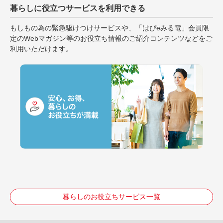
暮らしに役立つサービスを利用できる
もしもの為の緊急駆けつけサービスや、「はぴeみる電」会員限
定のWebマガジン等のお役立ち情報のご紹介コンテンツなどをご
利用いただけます。
暮らしのお役立ちサービス一覧