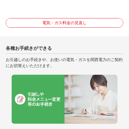
電気・ガス料金の見直し
各種お手続きができる
お引越しのお手続きや、お使いの電気・ガスを関西電力のご契約
にお切替えいただけます。