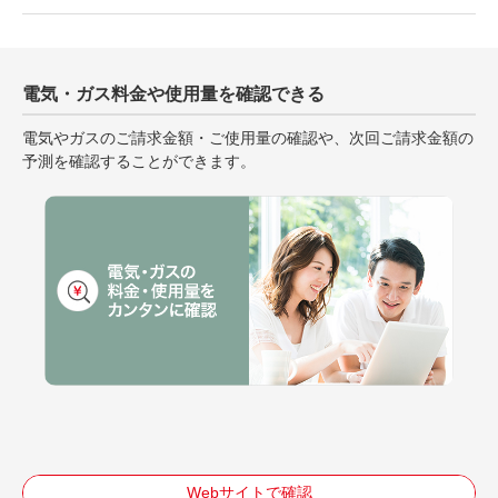
電気・ガス料金や使用量を確認できる
電気やガスのご請求金額・ご使用量の確認や、次回ご請求金額の
予測を確認することができます。
Webサイトで確認