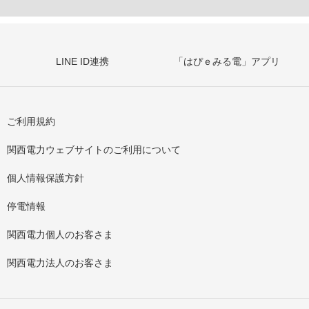
LINE ID連携
「はぴｅみる電」アプリ
ご利用規約
関西電力ウェブサイトのご利用について
個人情報保護方針
停電情報
関西電力個人のお客さま
関西電力法人のお客さま