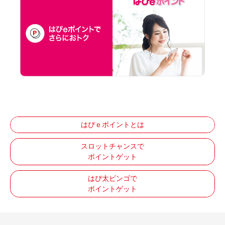
はぴｅポイントとは
スロットチャンスで
ポイントゲット
はぴ太ビンゴで
ポイントゲット