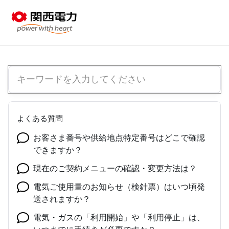
よくある質問
お客さま番号や供給地点特定番号はどこで確認
できますか？
現在のご契約メニューの確認・変更方法は？
電気ご使用量のお知らせ（検針票）はいつ頃発
送されますか？
電気・ガスの「利用開始」や「利用停止」は、