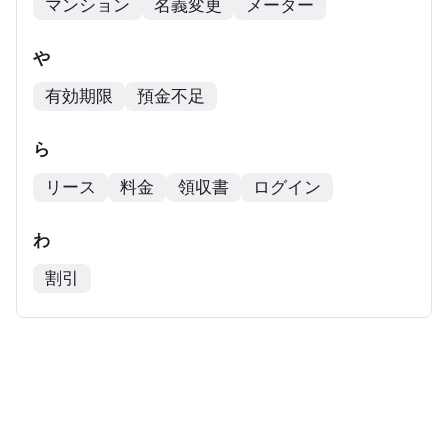
マンション
名義変更
メーター
や
有効期限
預金不足
ら
リース
料金
領収書
ログイン
わ
割引