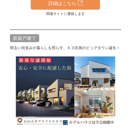
詳細はこちら
関連サイトに遷移します
新築戸建て
明るい街並みが暮らしを照らす、６３区画のビッグタウン誕生！