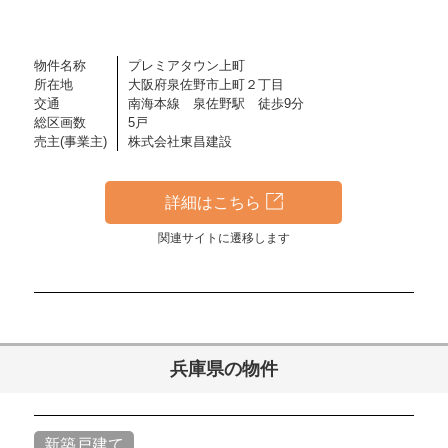
物件名称
プレミアタウン上町
所在地
大阪府泉佐野市上町２丁目
交通
南海本線 泉佐野駅 徒歩9分
総区画数
5戸
売主(事業主)
株式会社東昌建設
詳細はこちら
関連サイトに遷移します
兵庫県の物件
新築戸建て