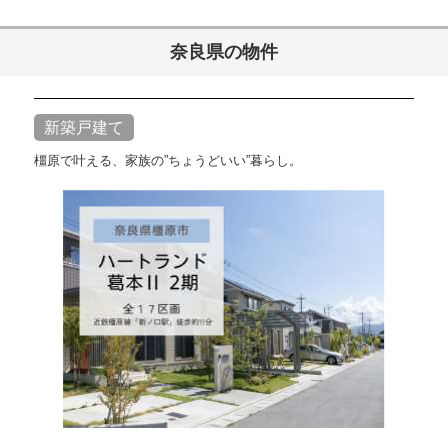
奈良県の物件
新築戸建て
橿原で叶える、家族の”ちょうどいい”暮らし。