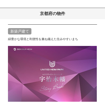
京都府の物件
新築戸建て
緑豊かな環境と利便性を兼ね備えた住みやすいまち