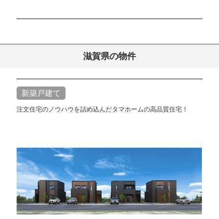
滋賀県の物件
新築戸建て
注文住宅のノウハウを詰め込んだタマホームの高品質住宅！