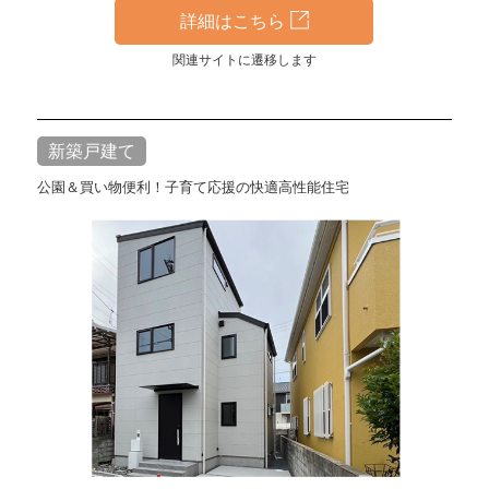
詳細はこちら
関連サイトに遷移します
新築戸建て
公園＆買い物便利！子育て応援の快適高性能住宅