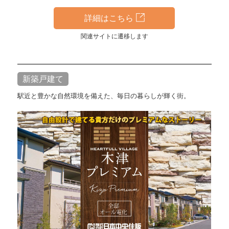
詳細はこちら
関連サイトに遷移します
新築戸建て
駅近と豊かな自然環境を備えた、毎日の暮らしが輝く街。