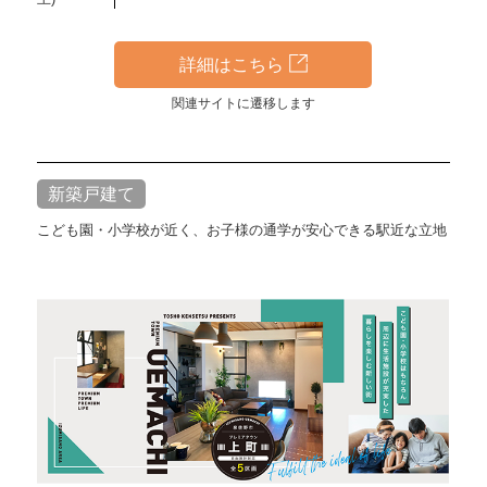
詳細はこちら
関連サイトに遷移します
新築戸建て
こども園・小学校が近く、お子様の通学が安心できる駅近な立地