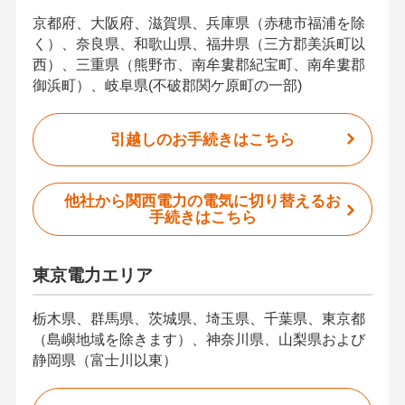
京都府、大阪府、滋賀県、兵庫県（赤穂市福浦を除
く）、奈良県、和歌山県、福井県（三方郡美浜町以
西）、三重県（熊野市、南牟婁郡紀宝町、南牟婁郡
御浜町）、岐阜県(不破郡関ケ原町の一部)
引越しのお手続きはこちら
他社から関西電力の電気に切り替えるお
手続きはこちら
東京電力エリア
栃木県、群馬県、茨城県、埼玉県、千葉県、東京都
（島嶼地域を除きます）、神奈川県、山梨県および
静岡県（富士川以東）