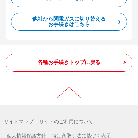
他社から関電ガスに切り替える
お手続きはこちら
各種お手続きトップに戻る
サイトマップ
サイトのご利用について
個人情報保護方針
特定商取引法に基づく表示