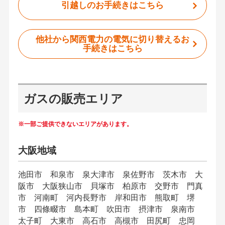
引越しのお手続きはこちら
他社から関西電力の電気に切り替えるお
手続きはこちら
ガスの販売エリア
※一部ご提供できないエリアがあります。
大阪地域
池田市 和泉市 泉大津市 泉佐野市 茨木市 大
阪市 大阪狭山市 貝塚市 柏原市 交野市 門真
市 河南町 河内長野市 岸和田市 熊取町 堺
市 四條畷市 島本町 吹田市 摂津市 泉南市
太子町 大東市 高石市 高槻市 田尻町 忠岡