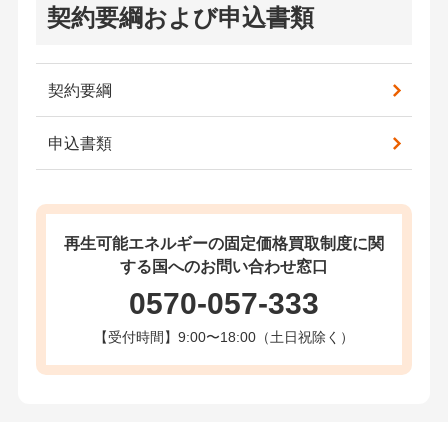
契約要綱および申込書類
契約要綱
申込書類
再生可能エネルギーの固定価格買取制度に関
する
国へのお問い合わせ窓口
0570-057-333
【受付時間】9:00〜18:00（土日祝除く）