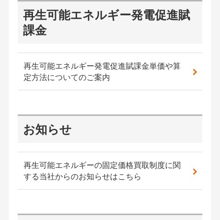
再生可能エネルギー発電促進賦
課金
再生可能エネルギー発電促進賦課金単価や算
定方法についてのご案内
お知らせ
再生可能エネルギーの固定価格買取制度に関
する当社からのお知らせはこちら