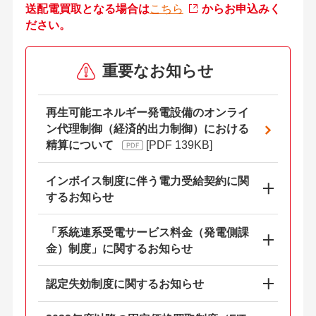
送配電買取となる場合は
こちら
からお申込みく
ださい。
重要なお知らせ
再生可能エネルギー発電設備のオンライ
ン代理制御（経済的出力制御）における
精算について
[PDF 139KB]
インボイス制度に伴う電力受給契約に関
するお知らせ
「系統連系受電サービス料金（発電側課
金）制度」に関するお知らせ
認定失効制度に関するお知らせ