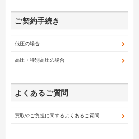
ご契約手続き
低圧の場合
高圧・特別高圧の場合
よくあるご質問
買取やご負担に関するよくあるご質問