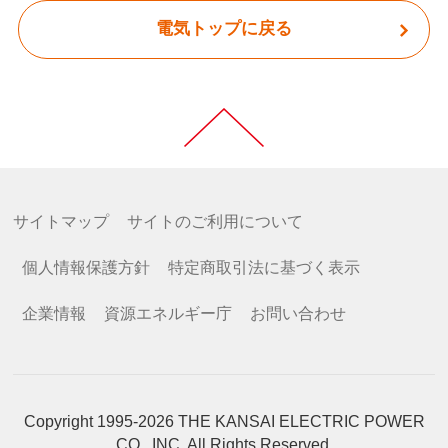
電気トップに戻る
サイトマップ
サイトのご利用について
個人情報保護方針
特定商取引法に基づく表示
企業情報
資源エネルギー庁
お問い合わせ
Copyright 1995-2026 THE KANSAI ELECTRIC POWER
CO., INC. All Rights Reserved.