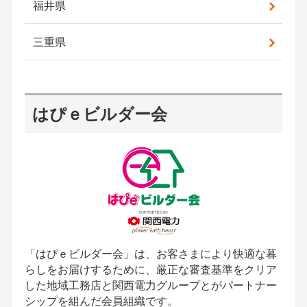
福井県
三重県
はぴｅビルダー会
「はぴｅビルダー会」は、お客さまにより快適な暮
らしをお届けするために、厳正な審査基準をクリア
した地域工務店と関西電力グループとがパートナー
シップを組んだ会員組織です。