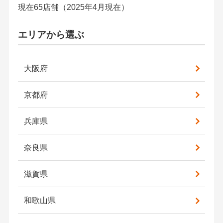
現在65店舗（2025年4月現在）
エリアから選ぶ
大阪府
京都府
兵庫県
奈良県
滋賀県
和歌山県