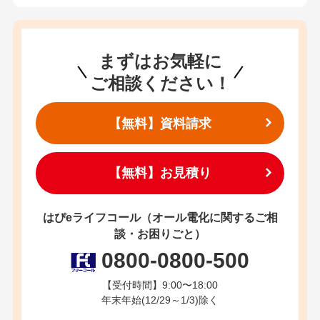
まずはお気軽に
ご相談ください！
【無料】資料請求
【無料】お見積り
はぴeライフコール（オール電化に関するご相
談・お困りごと）
0800-0800-500
【受付時間】9:00〜18:00
年末年始(12/29～1/3)除く