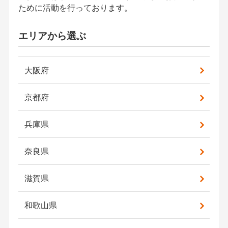
ために活動を行っております。
エリアから選ぶ
大阪府
京都府
兵庫県
奈良県
滋賀県
和歌山県