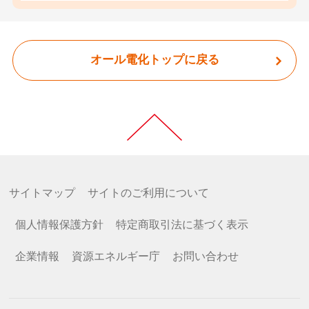
オール電化トップに戻る
サイトマップ
サイトのご利用について
個人情報保護方針
特定商取引法に基づく表示
企業情報
資源エネルギー庁
お問い合わせ