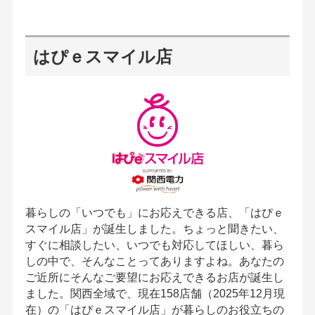
はぴｅスマイル店
暮らしの「いつでも」にお応えできる店、「はぴｅ
スマイル店」が誕生しました。ちょっと聞きたい、
すぐに相談したい、いつでも対応してほしい、暮ら
しの中で、そんなことってありますよね。あなたの
ご近所にそんなご要望にお応えできるお店が誕生し
ました。関西全域で、現在158店舗（2025年12月現
在）の「はぴｅスマイル店」が暮らしのお役立ちの