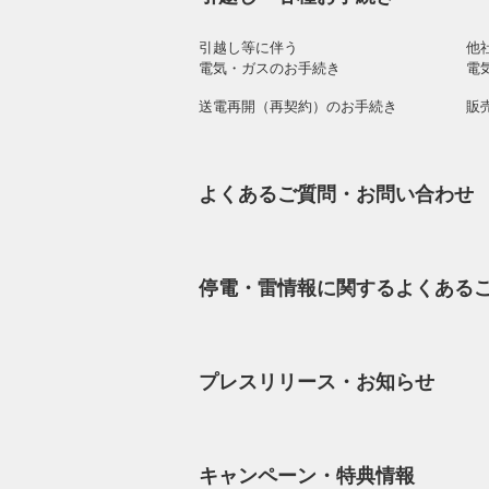
引越し等に伴う
他
電気・ガスのお手続き
電
送電再開（再契約）のお手続き
販
よくあるご質問・お問い合わせ
停電・雷情報に関するよくある
プレスリリース・お知らせ
キャンペーン・特典情報