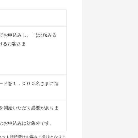
でお申込みし、「はぴeみる
けるお客さま
ードを１，０００名さまに進
を開始いただく必要がありま
のお申込みは対象外です。
ネット接続費はお客さま負担となりま