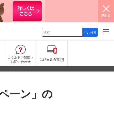
検索
検索キーワード入力
よくあるご質問・
はぴｅみる電
お問い合わせ
ンペーン」の