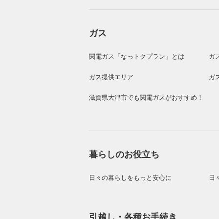
ガス
関電ガス「なっトクプラン」とは
ガ
ガス提供エリア
ガ
滋賀県大津市でも関電ガスがおすすめ！
暮らしのお役立ち
日々の暮らしをもっと安心に
日
引越し・各種お手続き