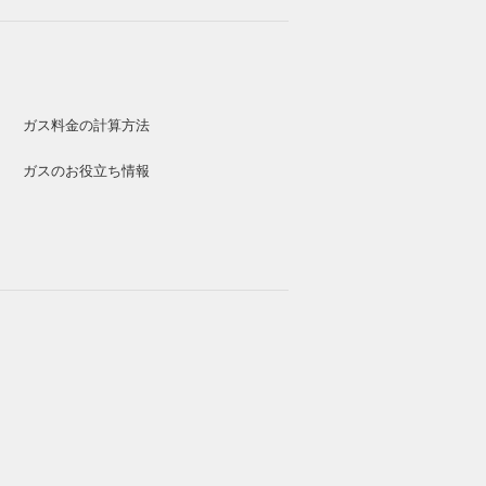
ガス料金の計算方法
ガスのお役立ち情報