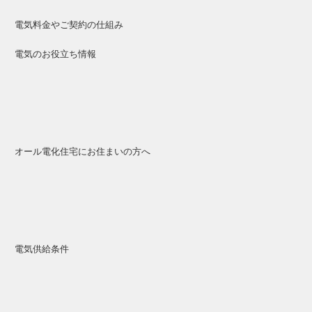
電気料金やご契約の仕組み
電気のお役立ち情報
オール電化住宅にお住まいの方へ
電気供給条件