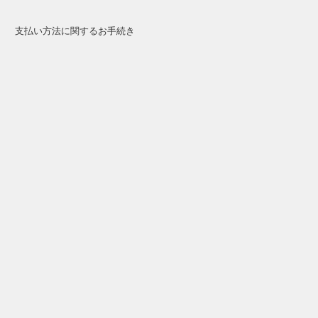
支払い方法に関するお手続き