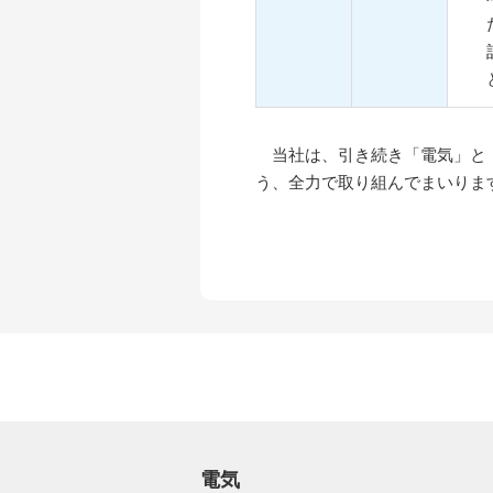
当社は、引き続き「電気」と
う、全力で取り組んでまいりま
電気