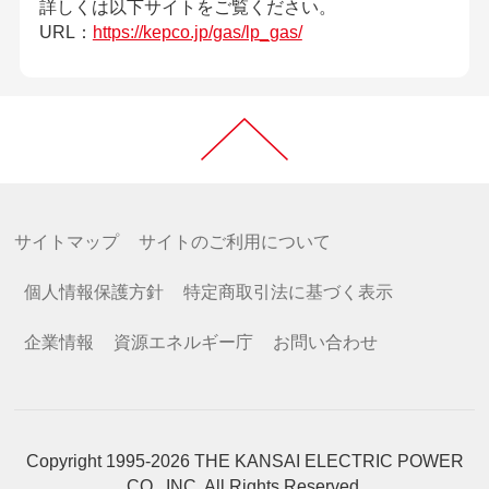
詳しくは以下サイトをご覧ください。
URL：
https://kepco.jp/gas/lp_gas/
サイトマップ
サイトのご利用について
個人情報保護方針
特定商取引法に基づく表示
企業情報
資源エネルギー庁
お問い合わせ
Copyright 1995-2026 THE KANSAI ELECTRIC POWER
CO., INC. All Rights Reserved.