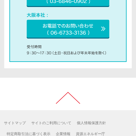
サイトマップ
サイトのご利用について
個人情報保護方針
特定商取引法に基づく表示
企業情報
資源エネルギー庁