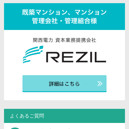
よくあるご質問