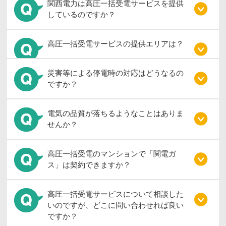
関西電力は高圧一括受電サービスを提供
しているのですか？
高圧一括受電サービスの提供エリアは？
災害等による停電時の対応はどうなるの
ですか？
電気の品質が落ちるようなことはありま
せんか？
高圧一括受電のマンションで「関電ガ
ス」は契約できますか？
高圧一括受電サービスについて相談した
いのですが、どこに問い合わせれば良い
ですか？