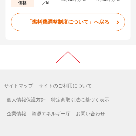
価格
／kl
「燃料費調整制度について」へ戻る
サイトマップ
サイトのご利用について
個人情報保護方針
特定商取引法に基づく表示
企業情報
資源エネルギー庁
お問い合わせ