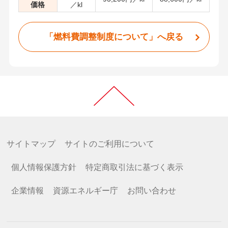
価格
／kl
「燃料費調整制度について」へ戻る
サイトマップ
サイトのご利用について
個人情報保護方針
特定商取引法に基づく表示
企業情報
資源エネルギー庁
お問い合わせ