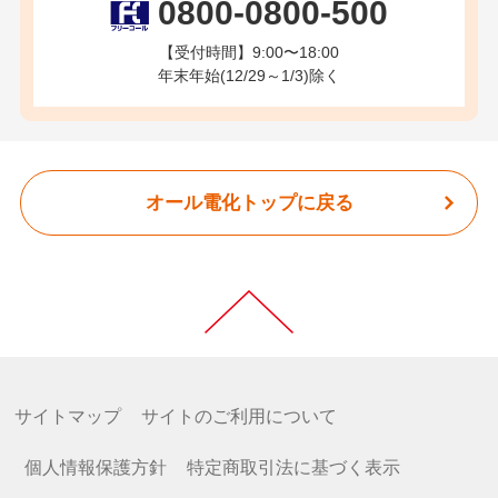
0800-0800-500
【受付時間】9:00〜18:00
年末年始(12/29～1/3)除く
オール電化トップに戻る
サイトマップ
サイトのご利用について
個人情報保護方針
特定商取引法に基づく表示