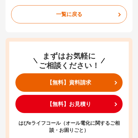
一覧に戻る
まずはお気軽に
ご相談ください！
【無料】資料請求
【無料】お見積り
はぴeライフコール（オール電化に関するご相
談・お困りごと）