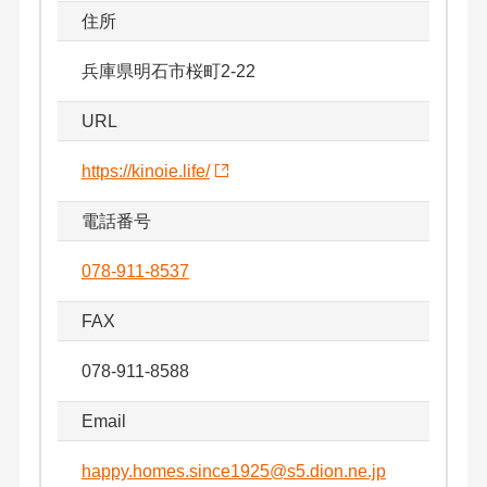
住所
兵庫県明石市桜町2-22
URL
https://kinoie.life/
電話番号
078-911-8537
FAX
078-911-8588
Email
happy.homes.since1925@s5.dion.ne.jp