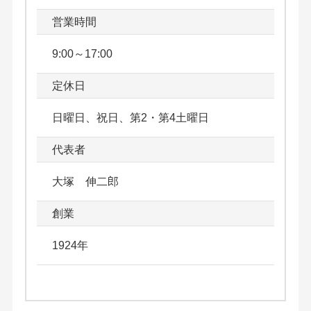
営業時間
9:00～17:00
定休日
日曜日、祝日、第2・第4土曜日
代表者
大塚 伸二郎
創業
1924年