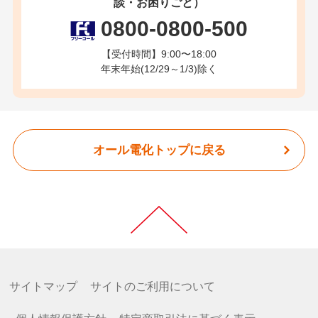
談・お困りごと）
0800-0800-500
【受付時間】9:00〜18:00
年末年始(12/29～1/3)除く
オール電化トップに戻る
サイトマップ
サイトのご利用について