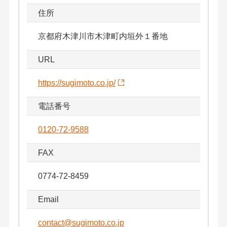
住所
京都府木津川市木津町内垣外１番地
URL
https://sugimoto.co.jp/
電話番号
0120-72-9588
FAX
0774-72-8459
Email
contact@sugimoto.co.jp