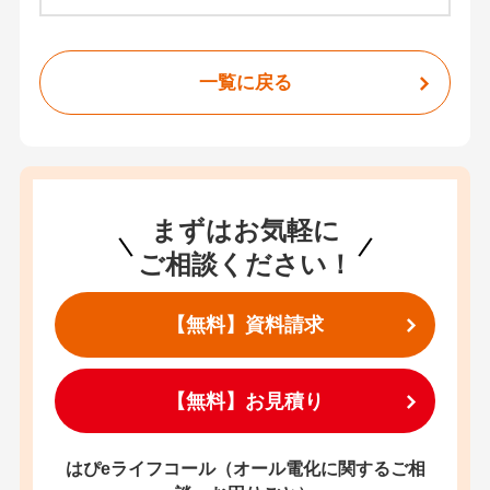
一覧に戻る
まずはお気軽に
ご相談ください！
【無料】資料請求
【無料】お見積り
はぴeライフコール（オール電化に関するご相