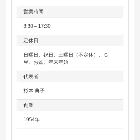
営業時間
8:30～17:30
定休日
日曜日、祝日、土曜日（不定休）、Ｇ
Ｗ、お盆、年末年始
代表者
杉本 典子
創業
1954年