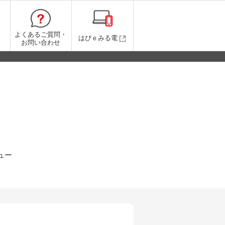
よくあるご質問・
はぴｅみる電
お問い合わせ
ュー