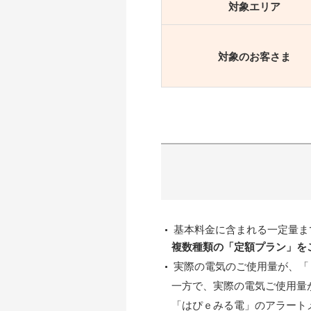
対象エリア
対象のお客さま
基本料金に含まれる一定量ま
複数種類の「定額プラン」を
実際の電気のご使用量が、「
一方で、実際の電気ご使用量
「はぴｅみる電」のアラート