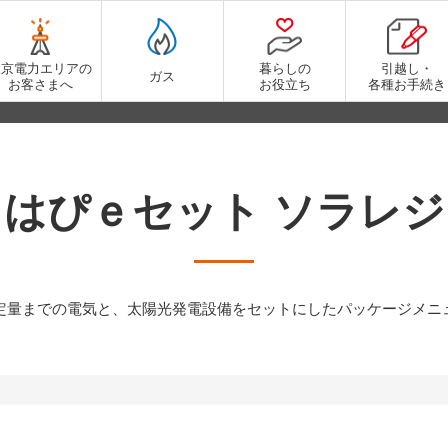
東京電力エリアの
暮らしの
引越し・
ガス
お客さまへ
お役立ち
各種お手続き
はぴｅセット ソラレジ
定量までの電気と、太陽光発電設備をセットにしたパッケージメニ