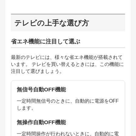
テレビの上手な選び方
省エネ機能に注目して選ぶ
最新のテレビには、様々な省エネ機能が搭載されて
います。 テレビを買い替えるときには、この機能に
注目して選びましょう。
無信号自動OFF機能
一定時間無信号のときに、自動的に電源をOFF
します。
無操作自動OFF機能
一定時間操作が行われないときに、自動的に電