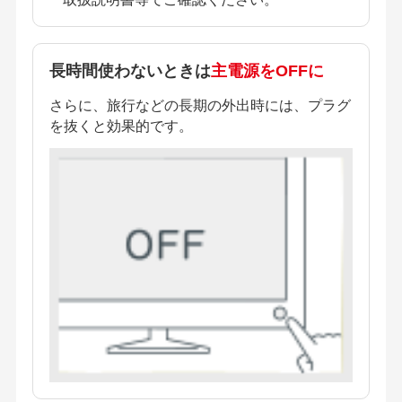
長時間使わないときは
主電源をOFFに
さらに、旅行などの長期の外出時には、プラグ
を抜くと効果的です。