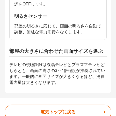
源をOFFします。
明るさセンサー
部屋の明るさに応じて、画面の明るさを自動で
調整、無駄な電力消費をなくします。
部屋の大きさに合わせた画面サイズを選ぶ
テレビの視聴距離は液晶テレビとプラズマテレビど
ちらとも、画面の高さの3～4倍程度が推奨されてい
ます。一般的に画面サイズが大きくなるほど、消費
電力量は大きくなります。
電気トップに戻る