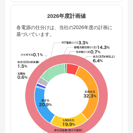
2026年度計画値
各電源の仕分けは、当社の2026年度の計画に
基づいています。