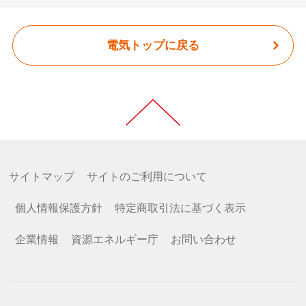
電気トップに戻る
サイトマップ
サイトのご利用について
個人情報保護方針
特定商取引法に基づく表示
企業情報
資源エネルギー庁
お問い合わせ