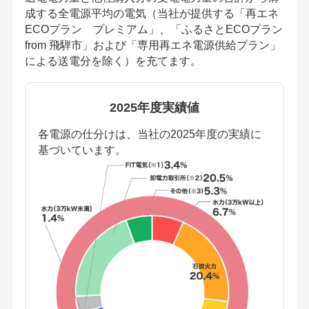
成する全電源平均の電気（当社が提供する「再エネ
ECOプラン プレミアム」、「ふるさとECOプラン
from 飛騨市」および「専用再エネ電源供給プラン」
による送電分を除く）を充てます。
2025年度実績値
各電源の仕分けは、当社の2025年度の実績に
基づいています。