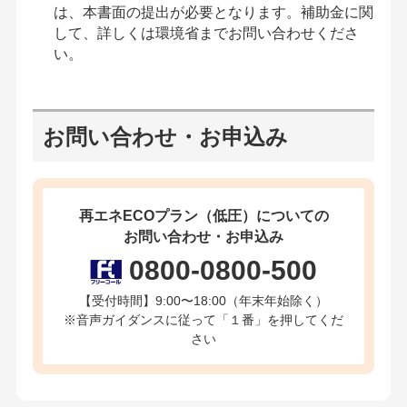
は、本書面の提出が必要となります。補助金に関
して、詳しくは環境省までお問い合わせくださ
い。
お問い合わせ・お申込み
再エネECOプラン（低圧）についての
お問い合わせ・お申込み
0800-0800-500
【受付時間】9:00〜18:00（年末年始除く）
※音声ガイダンスに従って「１番」を押してくだ
さい