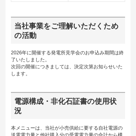
当社事業をご理解いただくため
の活動
2026年に開催する発電所見学会のお申込み期間は終
了いたしました。
次回の開催につきましては、決定次第お知らせいた
します。
電源構成・非化石証書の使用状
況
本メニューは、当社が小売供給に要する自社電源の
送電電力量と他社購入分の受電電力量の合計から構