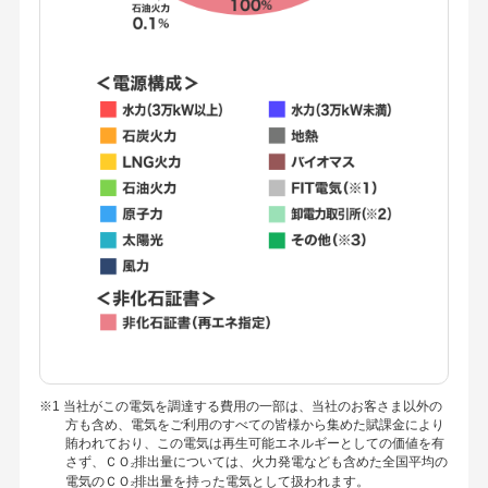
※1 当社がこの電気を調達する費用の一部は、当社のお客さま以外の
方も含め、電気をご利用のすべての皆様から集めた賦課金により
賄われており、この電気は再生可能エネルギーとしての価値を有
さず、ＣＯ
排出量については、火力発電なども含めた全国平均の
2
電気のＣＯ
排出量を持った電気として扱われます。
2