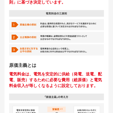
則」に基づき決定しています。
原価主義とは
電気料金は、電気を安定的に供給（発電、送電、配
電、販売）するために必要な費用（総原価）と電気
料金収入が等しくなるように設定しております。