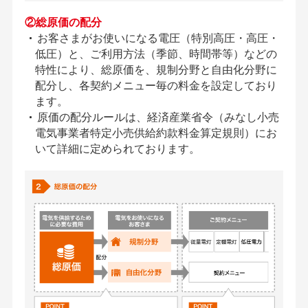
②総原価の配分
お客さまがお使いになる電圧（特別高圧・高圧・
低圧）と、ご利用方法（季節、時間帯等）などの
特性により、総原価を、規制分野と自由化分野に
配分し、各契約メニュー毎の料金を設定しており
ます。
原価の配分ルールは、経済産業省令（みなし小売
電気事業者特定小売供給約款料金算定規則）にお
いて詳細に定められております。