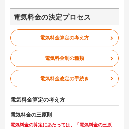
電気料金の決定プロセス
電気料金算定の考え方
電気料金制の種類
電気料金改定の手続き
電気料金算定の考え方
電気料金の三原則
電気料金の算定にあたっては、「電気料金の三原