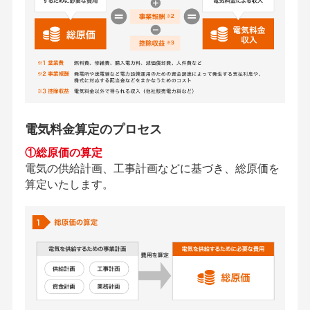
電気料金算定のプロセス
①総原価の算定
電気の供給計画、工事計画などに基づき、総原価を
算定いたします。