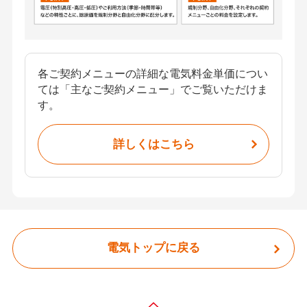
各ご契約メニューの詳細な電気料金単価につい
ては「主なご契約メニュー」でご覧いただけま
す。
詳しくはこちら
電気トップに戻る