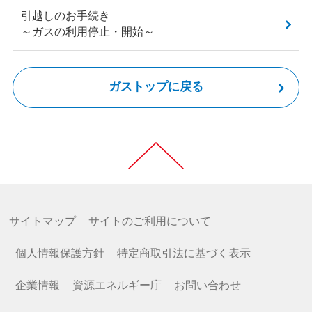
引越しのお手続き
～ガスの利用停止・開始～
ガストップに戻る
サイトマップ
サイトのご利用について
個人情報保護方針
特定商取引法に基づく表示
企業情報
資源エネルギー庁
お問い合わせ