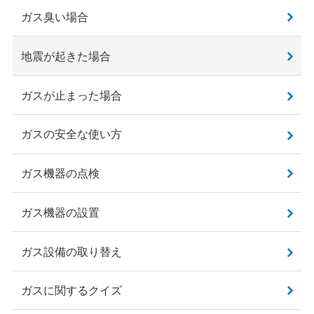
ガス臭い場合
地震が起きた場合
ガスが止まった場合
ガスの安全な使い方
ガス機器の点検
ガス機器の設置
ガス設備の取り替え
ガスに関するクイズ