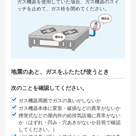
ガス機器を使用していた場合、ガス機器のスイ
ッチを止めて、ガス栓を閉めてください。
地震のあと、ガスをふたたび使うとき
次のことを確認してください。
ガス機器周囲でガスの臭いがしないか
ガス機器本体に変形・破損などの異常がないか
煙突式などの屋内外の給排気設備に異常がない
か（はずれ・凹み・穴あきがないか目視で確認
してください。）