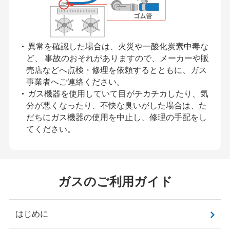
異常を確認した場合は、火災や一酸化炭素中毒な
ど、 事故のおそれがありますので、メーカーや販
売店などへ点検・修理を依頼するとともに、ガス
事業者へご連絡ください。
ガス機器を使用していて目がチカチカしたり、気
分が悪くなったり、不快な臭いがした場合は、た
だちにガス機器の使用を中止し、修理の手配をし
てください。
ガスのご利用ガイド
はじめに