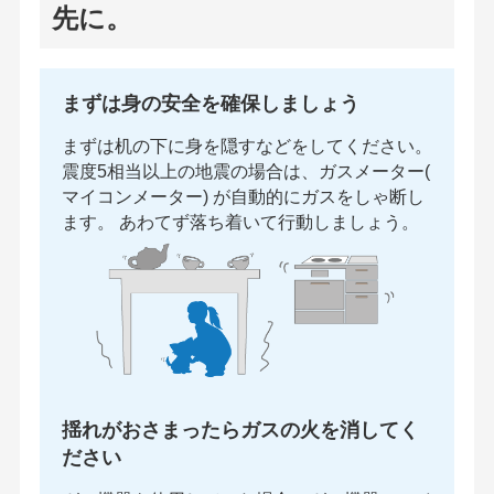
先に。
まずは身の安全を確保しましょう
まずは机の下に身を隠すなどをしてください。
震度5相当以上の地震の場合は、ガスメーター(
マイコンメーター) が自動的にガスをしゃ断し
ます。 あわてず落ち着いて行動しましょう。
揺れがおさまったらガスの火を消してく
ださい