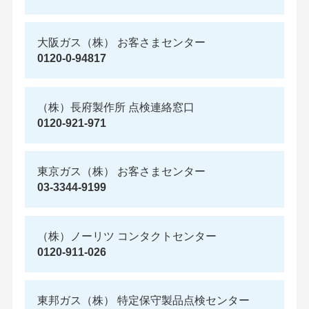
大阪ガス（株） お客さまセンター
0120-0-94817
（株）長府製作所 点検連絡窓口
0120-921-971
東京ガス（株） お客さまセンター
03-3344-9199
（株）ノーリツ コンタクトセンター
0120-911-026
東邦ガス（株） 特定保守製品点検センター