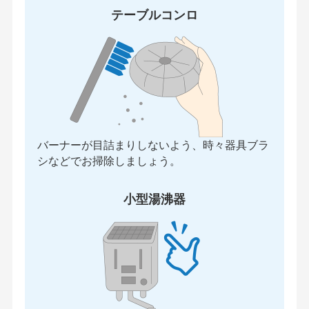
テーブルコンロ
バーナーが目詰まりしないよう、時々器具ブラ
シなどでお掃除しましょう。
小型湯沸器