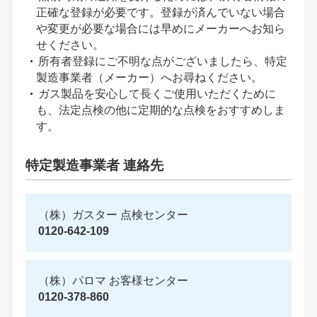
正確な登録が必要です。登録が済んでいない場合
や変更が必要な場合には早めにメーカーへお知ら
せください。
所有者登録にご不明な点がございましたら、特定
製造事業者（メーカー）へお尋ねください。
ガス製品を安心して長くご使用いただくために
も、法定点検の他に定期的な点検をおすすめしま
す。
特定製造事業者 連絡先
（株）ガスター 点検センター
0120-642-109
（株）パロマ お客様センター
0120-378-860