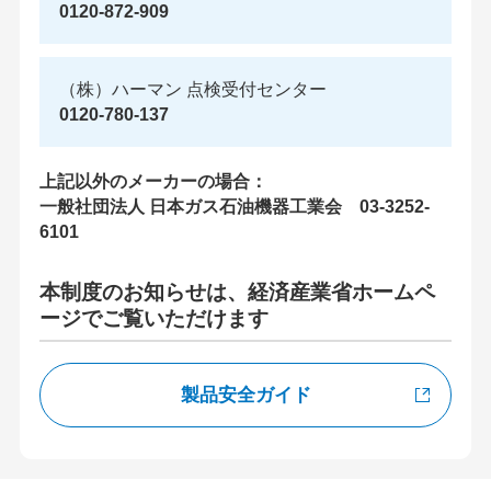
0120-872-909
（株）ハーマン 点検受付センター
0120-780-137
上記以外のメーカーの場合：
一般社団法人 日本ガス石油機器工業会 03-3252-
6101
本制度のお知らせは、経済産業省ホームペ
ージでご覧いただけます
製品安全ガイド