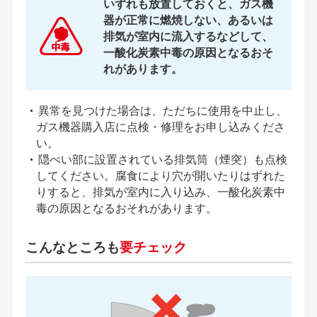
いずれも放置しておくと、ガス機
器が正常に燃焼しない、あるいは
排気が室内に流入するなどして、
一酸化炭素中毒の原因となるおそ
れがあります。
異常を見つけた場合は、ただちに使用を中止し、
ガス機器購入店に点検・修理をお申し込みくださ
い。
隠ぺい部に設置されている排気筒（煙突）も点検
してください。腐食により穴が開いたりはずれた
りすると、排気が室内に入り込み、一酸化炭素中
毒の原因となるおそれがあります。
こんなところも
要チェック