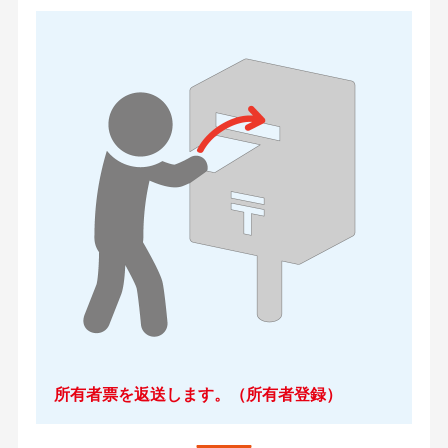
所有者票を返送します。（所有者登録）