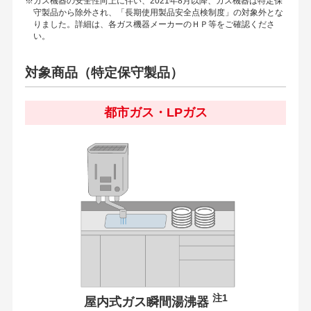
※ガス機器の安全性向上に伴い、2021年8月以降、ガス機器は特定保
守製品から除外され、「長期使用製品安全点検制度」の対象外とな
りました。詳細は、各ガス機器メーカーのＨＰ等をご確認くださ
い。
対象商品（特定保守製品）
都市ガス・LPガス
注1
屋内式ガス瞬間湯沸器