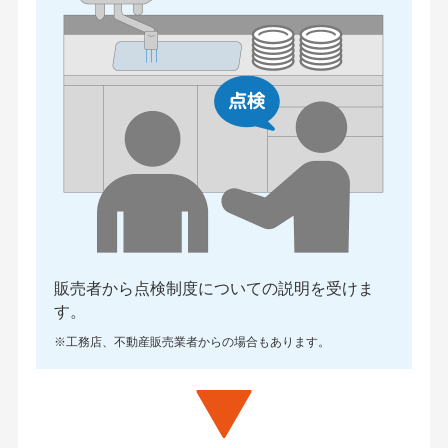
販売者から点検制度についての説明を受けま
す。
※工務店、不動産販売業者からの場合もあります。