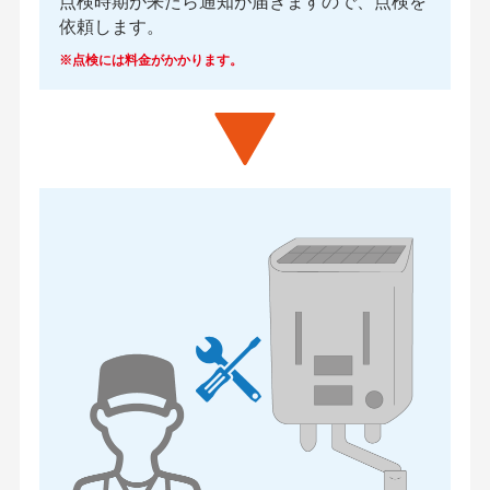
点検時期が来たら通知が届きますので、点検を
依頼します。
※点検には料金がかかります。