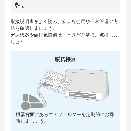
を。
取扱説明書をよく読み、安全な使用や日常管理の方
法を確認しましょう。
ガス機器や給排気設備は、ときどき清掃、点検しま
しょう。
暖房機器
機器背面にあるエアフィルターを定期的にお掃
除しましょう。