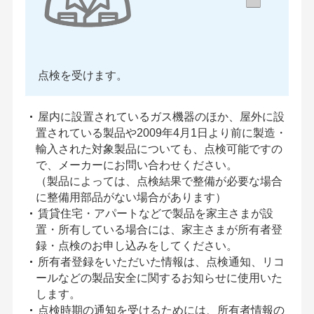
点検を受けます。
屋内に設置されているガス機器のほか、屋外に設
置されている製品や2009年4月1日より前に製造・
輸入された対象製品についても、点検可能ですの
で、メーカーにお問い合わせください。
（製品によっては、点検結果で整備が必要な場合
に整備用部品がない場合があります）
賃貸住宅・アパートなどで製品を家主さまが設
置・所有している場合には、家主さまが所有者登
録・点検のお申し込みをしてください。
所有者登録をいただいた情報は、点検通知、リコ
ールなどの製品安全に関するお知らせに使用いた
します。
点検時期の通知を受けるためには、所有者情報の