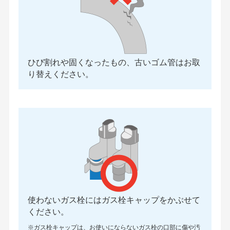
ひび割れや固くなったもの、古いゴム管はお取
り替えください。
使わないガス栓にはガス栓キャップをかぶせて
ください。
※ガス栓キャップは、お使いにならないガス栓の口部に傷や汚