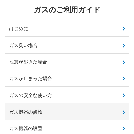
ガスのご利用ガイド
はじめに
ガス臭い場合
地震が起きた場合
ガスが止まった場合
ガスの安全な使い方
ガス機器の点検
ガス機器の設置