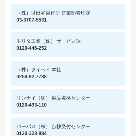
（株）世田谷製作所 営業部管理課
03-3707-5531
モリタ工業（株） サービス課
0120-446-252
（株）タイヘイ 本社
0256-92-7788
リンナイ（株） 製品点検センター
0120-493-110
パーパス（株） 点検受付センター
0120-323-884