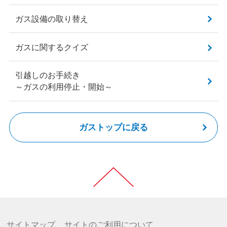
ガス設備の取り替え
ガスに関するクイズ
引越しのお手続き
～ガスの利用停止・開始～
ガストップに戻る
サイトマップ
サイトのご利用について