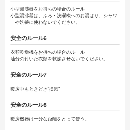
小型湯沸器をお持ちの場合のルール
小型湯沸器は、ふろ・洗濯機へのお湯はり、シャワ
ーや洗髪に使わないでください。
安全のルール6
衣類乾燥機をお持ちの場合のルール
油分の付いた衣類を乾燥させないでください。
安全のルール7
暖房中もときどき“換気”
安全のルール8
暖房機器は十分な距離をとって使う。