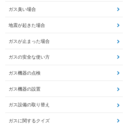
ガス臭い場合
地震が起きた場合
ガスが止まった場合
ガスの安全な使い方
ガス機器の点検
ガス機器の設置
ガス設備の取り替え
ガスに関するクイズ