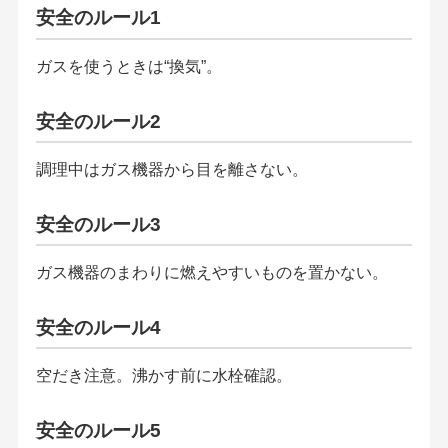
安全のルール1
ガスを使うときは“換気”。
安全のルール2
調理中はガス機器から目を離さない。
安全のルール3
ガス機器のまわりに燃えやすいものを置かない。
安全のルール4
空だき注意。沸かす前に水栓確認。
安全のルール5