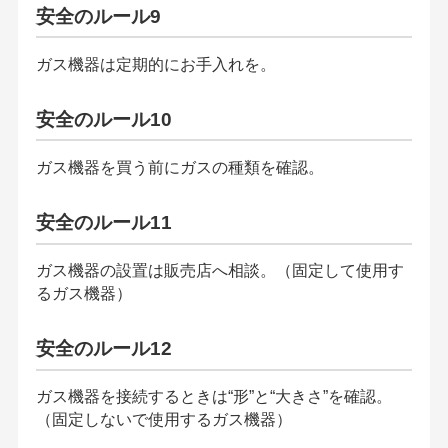
安全のルール9
ガス機器は定期的にお手入れを。
安全のルール10
ガス機器を買う前にガスの種類を確認。
安全のルール11
ガス機器の設置は販売店へ相談。（固定して使用す
るガス機器）
安全のルール12
ガス機器を接続するときは“形”と“大きさ”を確認。
（固定しないで使用するガス機器）