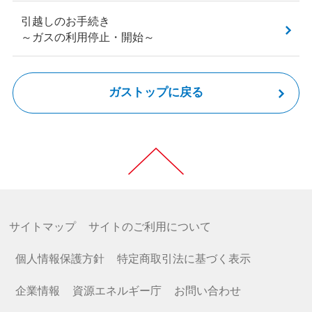
引越しのお手続き
～ガスの利用停止・開始～
ガストップに戻る
サイトマップ
サイトのご利用について
個人情報保護方針
特定商取引法に基づく表示
企業情報
資源エネルギー庁
お問い合わせ