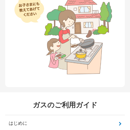
ガスのご利用ガイド
はじめに