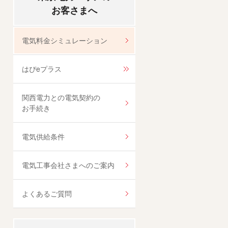
お客さまへ
電気料金シミュレーション
はぴeプラス
関西電力との電気契約の
お手続き
電気供給条件
電気工事会社さまへのご案内
よくあるご質問