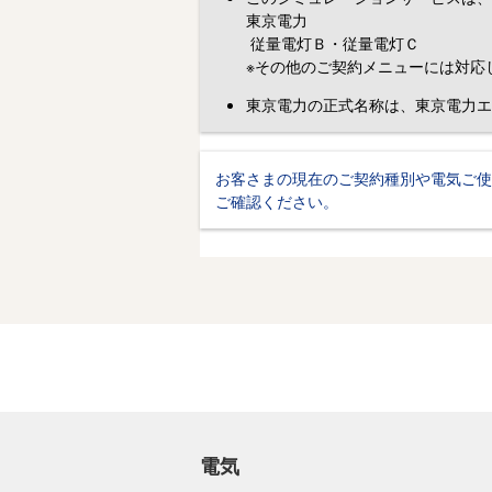
東京電力
従量電灯Ｂ・従量電灯Ｃ
※その他のご契約メニューには対応
東京電力の正式名称は、東京電力エ
お客さまの現在のご契約種別や電気ご使
ご確認ください。
電気