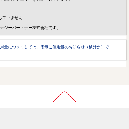
していません
ナジーパートナー株式会社です。
用量につきましては、電気ご使用量のお知らせ（検針票）で