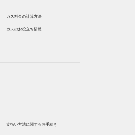
ガス料金の計算方法
ガスのお役立ち情報
支払い方法に関するお手続き