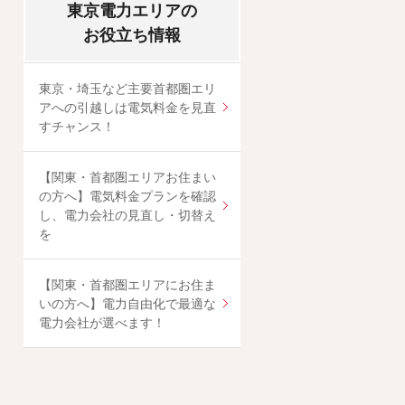
東京電力エリアの
お役立ち情報
東京・埼玉など主要首都圏エリ
アへの引越しは電気料金を見直
すチャンス！
【関東・首都圏エリアお住まい
の方へ】電気料金プランを確認
し、電力会社の見直し・切替え
を
【関東・首都圏エリアにお住ま
いの方へ】電力自由化で最適な
電力会社が選べます！