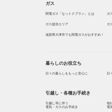
ガス
関電ガス「なっトクプラン」とは
ガ
ガス提供エリア
ガ
滋賀県大津市でも関電ガスがおすすめ！
暮らしのお役立ち
日々の暮らしをもっと安心に
日
引越し・各種お手続き
引越し等に伴う
他
電気・ガスのお手続き
電