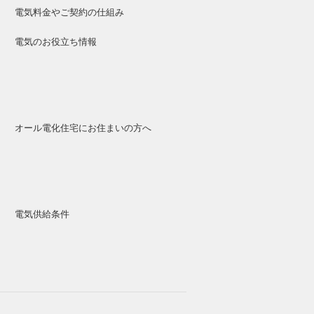
電気料金やご契約の仕組み
電気のお役立ち情報
オール電化住宅にお住まいの方へ
電気供給条件