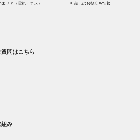
売エリア（電気・ガス）
引越しのお役立ち情報
ご質問はこちら
取組み