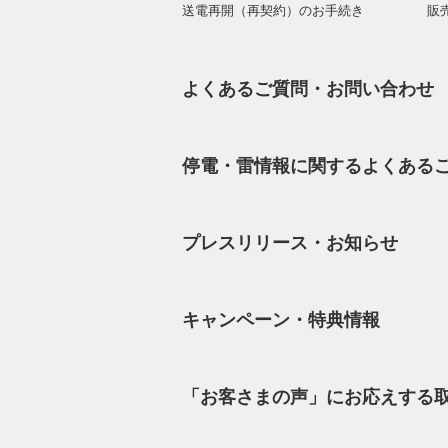
送電再開（再契約）のお手続き
販
よくあるご質問・お問い合わせ
停電・雷情報に関するよくある
プレスリリース・お知らせ
キャンペーン・特典情報
「お客さまの声」にお応えする