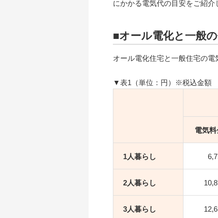
にかかる電気代の目安をご紹介
■オール電化と一般
オール電化住宅と一般住宅の電
▼表1（単位：円）※税込金額
電気料
1⼈暮らし
6,
2人暮らし
10,
3人暮らし
12,