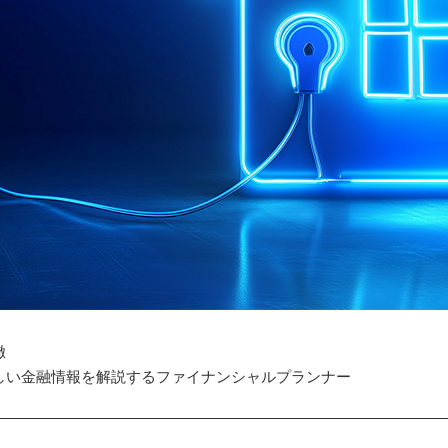
徹
しい金融情報を解説するファイナンシャルプランナー