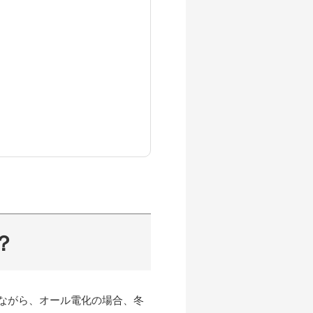
？
ながら、オール電化の場合、冬