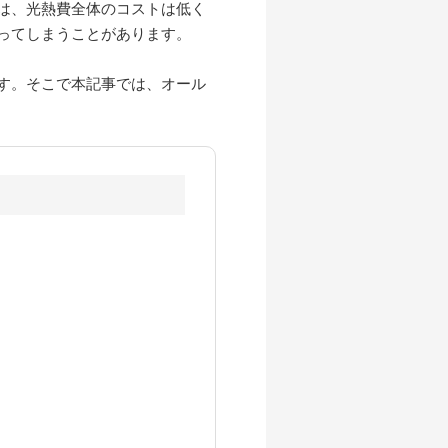
は、光熱費全体のコストは低く
ってしまうことがあります。
す。そこで本記事では、オール