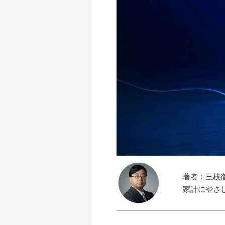
著者：三枝
家計にやさ