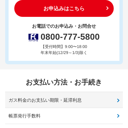
お申込みはこちら
お電話でのお申込み・お問合せ
0800-777-5800
【受付時間】9:00〜18:00
年末年始(12/29～1/3)除く
お支払い方法・お手続き
ガス料金のお支払い期限・延滞利息
帳票発行手数料