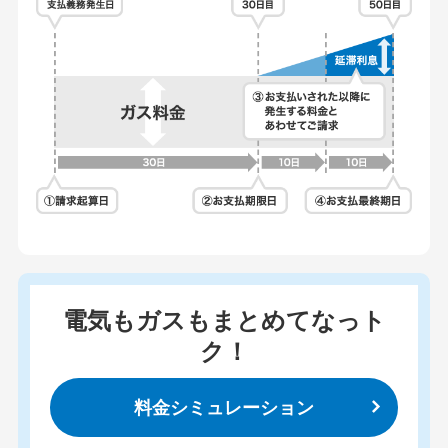
電気もガスもまとめてなっト
ク！
料金シミュレーション