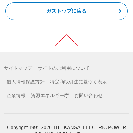
ガストップに戻る
サイトマップ
サイトのご利用について
個人情報保護方針
特定商取引法に基づく表示
企業情報
資源エネルギー庁
お問い合わせ
Copyright 1995-2026 THE KANSAI ELECTRIC POWER