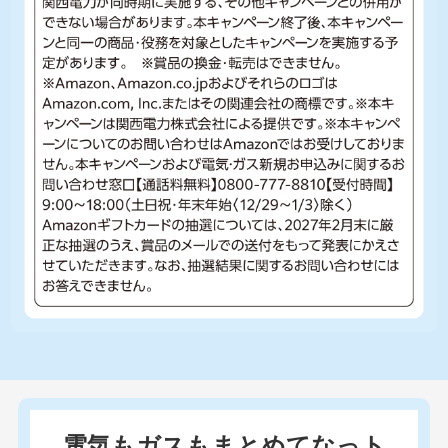
電気もガスもまとめてなっト