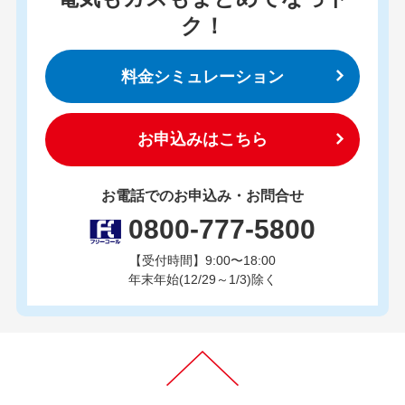
ク！
料金シミュレーション
お申込みはこちら
お電話でのお申込み・お問合せ
0800-777-5800
【受付時間】9:00〜18:00
年末年始(12/29～1/3)除く