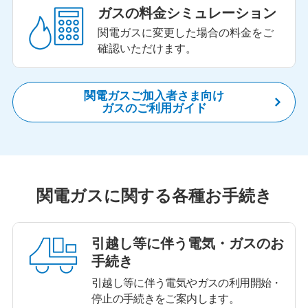
ガスの料金
シミュレーション
関電ガスに変更した場合の料金をご
確認いただけます。
関電ガスご加入者さま向け
ガスのご利用ガイド
関電ガスに関する各種お手続き
引越し等に伴う
電気・ガスのお
手続き
引越し等に伴う電気やガスの利用開始・
停止の手続きをご案内します。