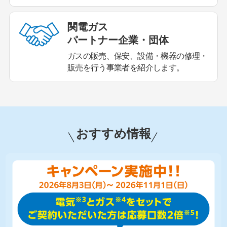
関電ガス
パートナー企業・団体
ガスの販売、保安、設備・機器の修理・
販売を行う事業者を紹介します。
おすすめ情報