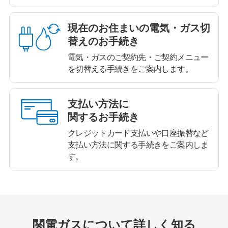
現在のお住まいの
電気・ガス切
替えのお手続き
電気・ガスのご契約先・ご契約メニュー
を切替える手続きをご案内します。
支払い方法に
関するお手続き
クレジットカード支払いや口座振替など
支払い方法に関する手続きをご案内しま
す。
関電ガスについて詳しく知る