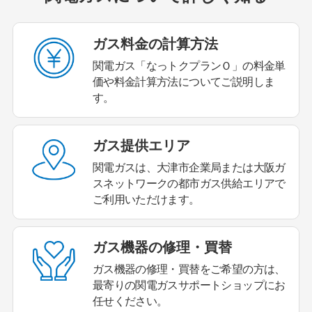
ガス料金の計算方法
関電ガス「なっトクプランＯ」の料金単
価や料金計算方法についてご説明しま
す。
ガス提供エリア
関電ガスは、大津市企業局または大阪ガ
スネットワークの都市ガス供給エリアで
ご利用いただけます。
ガス機器の
修理・買替
ガス機器の修理・買替をご希望の方は、
最寄りの関電ガスサポートショップにお
任せください。