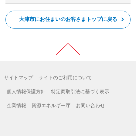
大津市にお住まいのお客さまトップに戻る
サイトマップ
サイトのご利用について
個人情報保護方針
特定商取引法に基づく表示
企業情報
資源エネルギー庁
お問い合わせ