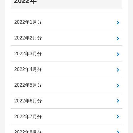
2022年
2022年1月分
2022年2月分
2022年3月分
2022年4月分
2022年5月分
2022年6月分
2022年7月分
2022年8月分