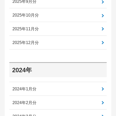
2025年9月分
2025年10月分
2025年11月分
2025年12月分
2024年
2024年1月分
2024年2月分