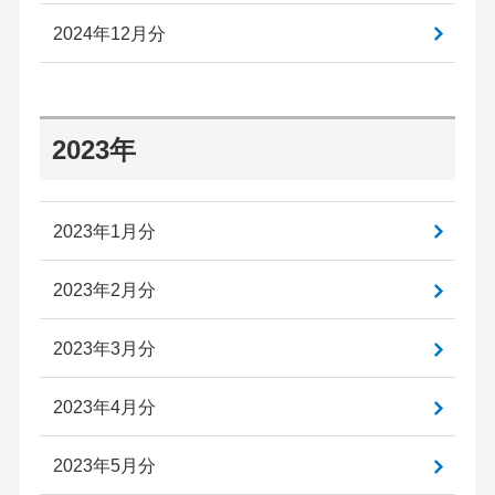
2024年12月分
2023年
2023年1月分
2023年2月分
2023年3月分
2023年4月分
2023年5月分