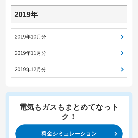
2019年
2019年10月分
2019年11月分
2019年12月分
電気もガスもまとめてなっト
ク！
料金シミュレーション