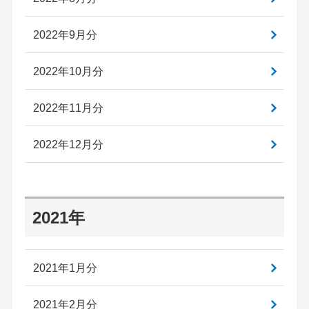
2022年9月分
2022年10月分
2022年11月分
2022年12月分
2021年
2021年1月分
2021年2月分