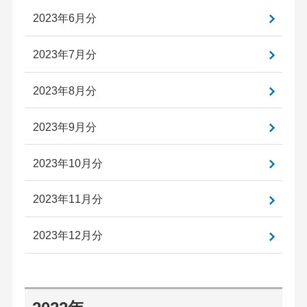
2023年6月分
2023年7月分
2023年8月分
2023年9月分
2023年10月分
2023年11月分
2023年12月分