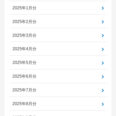
2025年1月分
2025年2月分
2025年3月分
2025年4月分
2025年5月分
2025年6月分
2025年7月分
2025年8月分