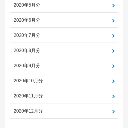
2020年5月分
2020年6月分
2020年7月分
2020年8月分
2020年9月分
2020年10月分
2020年11月分
2020年12月分