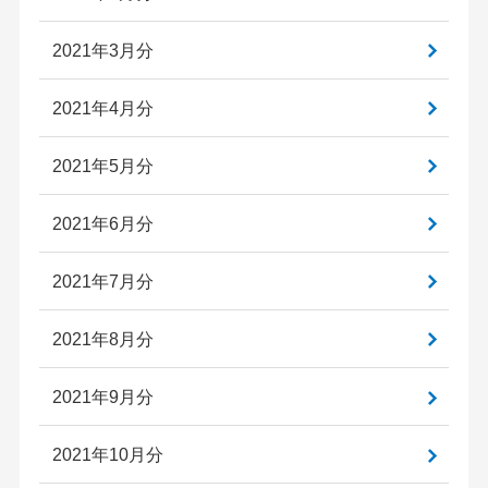
2021年3月分
2021年4月分
2021年5月分
2021年6月分
2021年7月分
2021年8月分
2021年9月分
2021年10月分