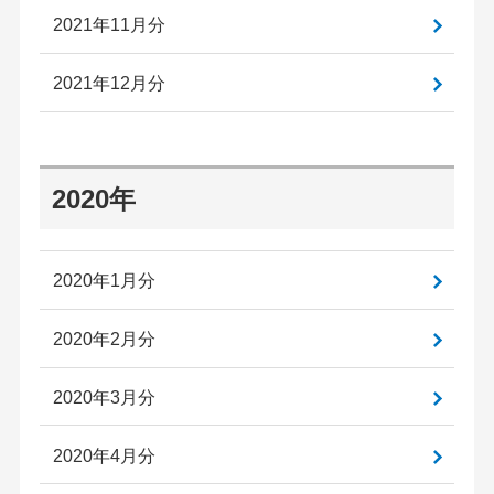
2021年11月分
2021年12月分
2020年
2020年1月分
2020年2月分
2020年3月分
2020年4月分