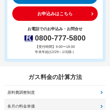
お申込みはこちら
お電話でのお申込み・お問合せ
0800-777-5800
【受付時間】9:00〜18:00
年末年始(12/29～1/3)除く
ガス料金の計算方法
原料費調整制度
各月の料金単価