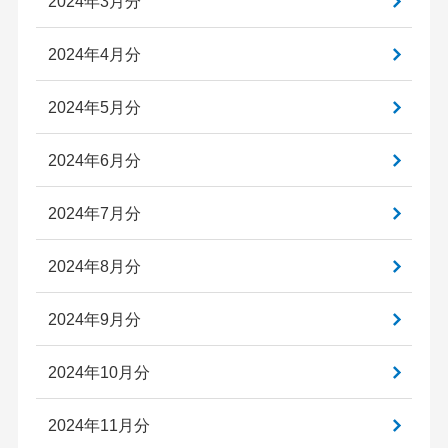
2024年3月分
2024年4月分
2024年5月分
2024年6月分
2024年7月分
2024年8月分
2024年9月分
2024年10月分
2024年11月分