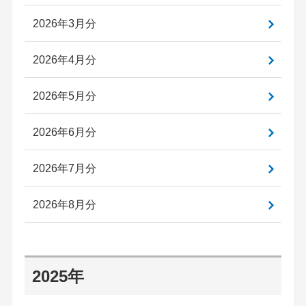
2026年3月分
2026年4月分
2026年5月分
2026年6月分
2026年7月分
2026年8月分
2025年