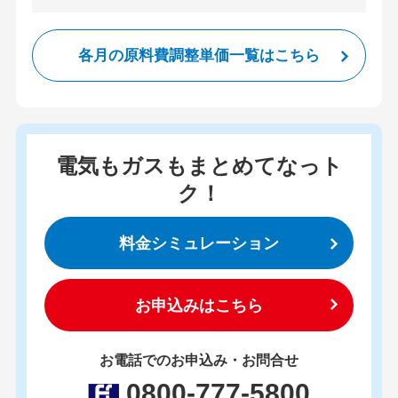
各月の原料費調整単価一覧はこちら
電気もガスもまとめてなっト
ク！
料金シミュレーション
お申込みはこちら
お電話でのお申込み・お問合せ
0800-777-5800