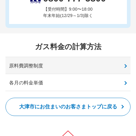
【受付時間】9:00〜18:00
年末年始(12/29～1/3)除く
ガス料金の計算方法
原料費調整制度
各月の料金単価
大津市にお住まいのお客さまトップに戻る