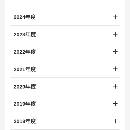
2024年度
2023年度
2022年度
2021年度
2020年度
2019年度
2018年度