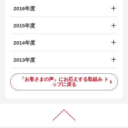
2016年度
2015年度
2014年度
2013年度
「お客さまの声」にお応えする取組み ト
ップに戻る