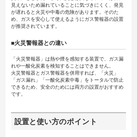
見えないため漏れていることに気づきにくく、発見
が遅れると火災や中毒の危険があります。そのた
め、ガスを安心して使えるようにガス警報器の設置
が推奨されています。
■火災警報器との違い
「火災警報器」は熱や煙を感知する装置で、ガス漏
れや一酸化炭素を検知することはできません。
火災警報器とガス警報器を併用すれば、「火災」
「ガス漏れ」「一酸化炭素中毒」をトータルで防止
できるため、安全のためには両方の設置がおすすめ
です。
設置と使い方のポイント