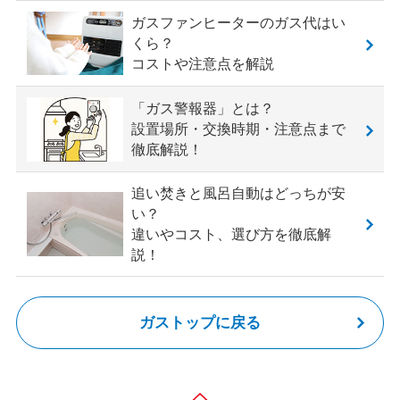
ガスファンヒーターのガス代はい
くら？
コストや注意点を解説
「ガス警報器」とは？
設置場所・交換時期・注意点まで
徹底解説！
追い焚きと風呂自動はどっちが安
い？
違いやコスト、選び方を徹底解
説！
ガストップに戻る