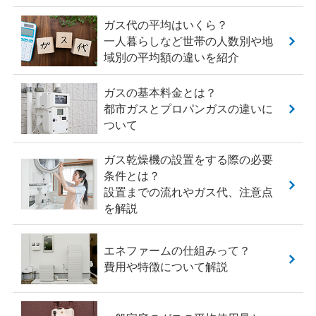
ガス代の平均はいくら？
一人暮らしなど世帯の人数別や地
域別の平均額の違いを紹介
ガスの基本料金とは？
都市ガスとプロパンガスの違いに
ついて
ガス乾燥機の設置をする際の必要
条件とは？
設置までの流れやガス代、注意点
を解説
エネファームの仕組みって？
費用や特徴について解説