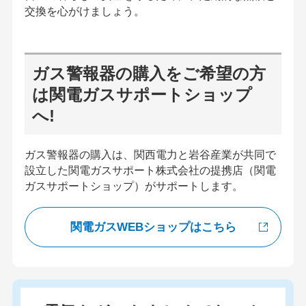
交換を心がけましょう。
ガス警報器の購入をご希望の方
は関電ガスサポートショップ
へ!
ガス警報器の購入は、関西電力と岩谷産業が共同で
設立した関電ガスサポート株式会社の提携店（関電
ガスサポートショップ）がサポートします。
関電ガスWEBショップはこちら