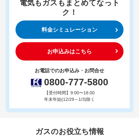
電気もガスもまとめてなっト
ク！
料金シミュレーション
お申込みはこちら
お電話でのお申込み・お問合せ
0800-777-5800
【受付時間】9:00〜18:00
年末年始(12/29～1/3)除く
ガスのお役立ち情報