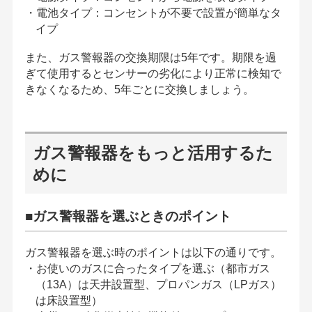
・電池タイプ：コンセントが不要で設置が簡単なタ
イプ
また、ガス警報器の交換期限は5年です。期限を過
ぎて使用するとセンサーの劣化により正常に検知で
きなくなるため、5年ごとに交換しましょう。
ガス警報器をもっと活用するた
めに
■ガス警報器を選ぶときのポイント
ガス警報器を選ぶ時のポイントは以下の通りです。
・お使いのガスに合ったタイプを選ぶ（都市ガス
（13A）は天井設置型、プロパンガス（LPガス）
は床設置型）