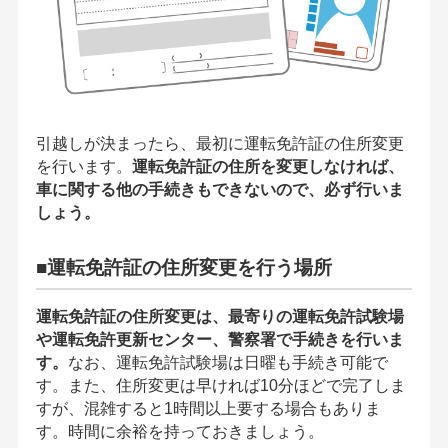
引越しが決まったら、最初に運転免許証の住所変更
を行います。
運転免許証の住所を変更しなければ、
車に関する他の手続きもできないので、必ず行いま
しょう。
■運転免許証の住所変更を行う場所
運転免許証の住所変更は、最寄りの運転免許試験場
や運転免許更新センター、警察署で手続きを行いま
す。
なお、運転免許試験場は日曜も手続き可能で
す。また、住所変更は早ければ10分ほどで完了しま
すが、混雑すると1時間以上要する場合もありま
す。時間に余裕を持っておきましょう。