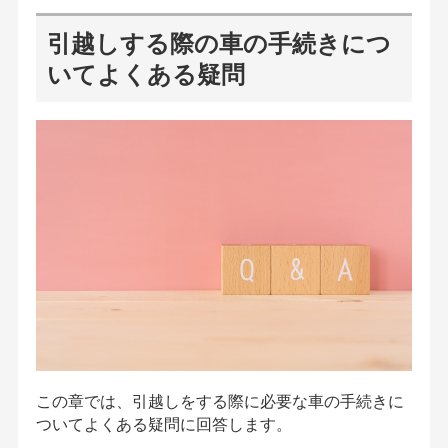
引越しする際の車の手続きにつ
いてよくある疑問
この章では、引越しをする際に必要な車の手続きに
ついてよくある疑問に回答します。