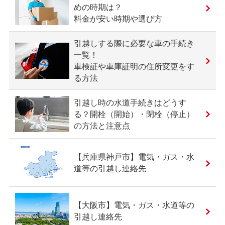
めの時期は？
料金が安い時期や選び方
引越しする際に必要な車の手続き
一覧！
車検証や車庫証明の住所変更をす
る方法
引越し時の水道手続きはどうす
る？開栓（開始）・閉栓（停止）
の方法と注意点
【兵庫県神戸市】電気・ガス・水
道等の引越し連絡先
【大阪市】電気・ガス・水道等の
引越し連絡先