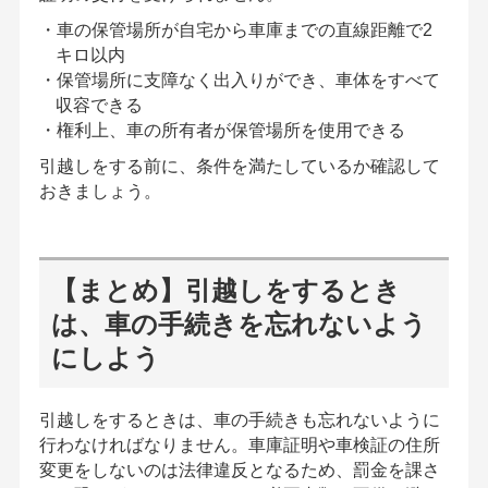
・車の保管場所が自宅から車庫までの直線距離で2
キロ以内
・保管場所に支障なく出入りができ、車体をすべて
収容できる
・権利上、車の所有者が保管場所を使用できる
引越しをする前に、条件を満たしているか確認して
おきましょう。
【まとめ】引越しをするとき
は、
車の手続きを忘れないよう
にしよう
引越しをするときは、車の手続きも忘れないように
行わなければなりません。車庫証明や車検証の住所
変更をしないのは法律違反となるため、罰金を課さ