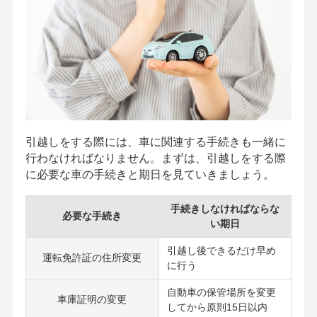
引越しをする際には、車に関連する手続きも一緒に
行わなければなりません。まずは、引越しをする際
に必要な車の手続きと期日を見ていきましょう。
手続きしなければならな
必要な手続き
い期日
引越し後できるだけ早め
運転免許証の住所変更
に行う
自動車の保管場所を変更
車庫証明の変更
してから原則15日以内