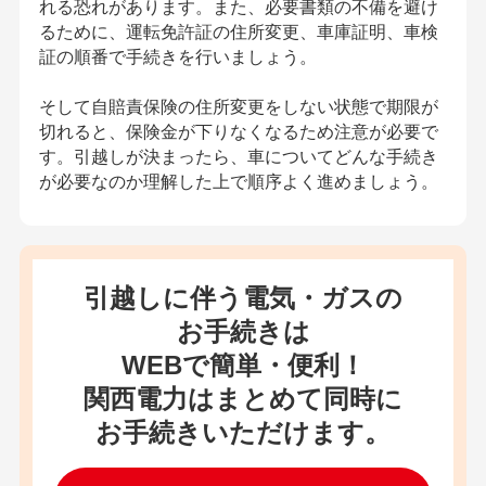
れる恐れがあります。また、必要書類の不備を避け
るために、運転免許証の住所変更、車庫証明、車検
証の順番で手続きを行いましょう。
そして自賠責保険の住所変更をしない状態で期限が
切れると、保険金が下りなくなるため注意が必要で
す。引越しが決まったら、車についてどんな手続き
が必要なのか理解した上で順序よく進めましょう。
引越しに伴う電気・ガスの
お手続きは
WEBで簡単・便利！
関西電力はまとめて同時に
お手続きいただけます。