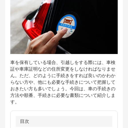
車を保有している場合、引越しをする際には、車検
証や車庫証明などの住所変更をしなければなりませ
ん。ただ、どのように手続きをすれば良いのかわか
らない方や、他にも必要な手続きについて把握して
おきたい方も多いでしょう。今回は、車の手続きの
方法や順番、手続きに必要な書類について紹介しま
す。
目次