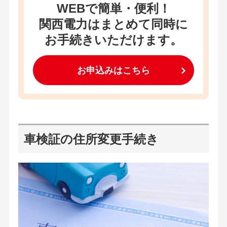
WEBで簡単・便利！
関西電力はまとめて同時に
お手続きいただけます。
お申込みはこちら
車検証の住所変更手続き