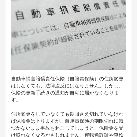
自動車損害賠償責任保険（自賠責保険）の住所変更
はしなくても、法律違反にはなりません。しかし、
保険の更新手続きの通知が自宅に届かなくなりま
す。
住所変更をしていなくても期限さえ切れていなけれ
ば保険金は下りますが、自賠責保険の期限切れに気
づかないまま事故を起こしてしまうと、保険金を受
け取れなくなるかもしれません。運転免許証や車検