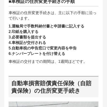
■車検証の住所変更手続きの手順
車検証の住所変更手続きは、主に以下の手順に沿っ
て行います。
1.運輸局で手数料納付書と申請書に記入する
2.印紙を購入する
3.必要書類を提出する
4.車検証が交付される
5.自動車税の申告窓口で変更内容を申告
6.ナンバープレートを付け替える
車検証の交付までの期間は、1週間ほどです。
自動車損害賠償責任保険（自賠
責保険）の住所変更手続き