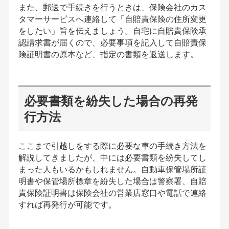
また、郵送で手続きを行うときは、保険会社のカス
タマーサービスへ連絡して「自賠責保険の住所変更
をしたい」旨を伝えましょう。自宅に自賠責保険承
認請求書が届くので、必要事項を記入して自賠責保
険証明書の原本など、指定の書類を返送します。
必要書類を紛失した場合の再発
行方法
ここまで引越しをする際に必要な車の手続き方法を
解説してきましたが、中には必要書類を紛失してし
まった人もいるかもしれません。自動車保管場所証
明書や保管場所標章を紛失した場合は警察署、自賠
責保険証明書は保険会社の営業店窓口や電話で連絡
すれば再発行が可能です。