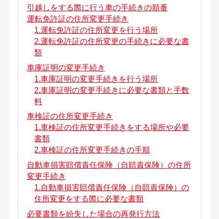
引越しをする際に行う車の手続きの順番
運転免許証の住所変更手続き
1.運転免許証の住所変更を行う場所
2.運転免許証の住所変更の手続きに必要な書
類
車庫証明の変更手続き
1.車庫証明の変更手続きを行う場所
2.車庫証明の変更手続きに必要な書類と手数
料
車検証の住所変更手続き
1.車検証の住所変更手続きをする場所や必要
書類
2.車検証の住所変更手続きの手順
自動車損害賠償責任保険（自賠責保険）の住所
変更手続き
1.自動車損害賠償責任保険（自賠責保険）の
住所変更をする際に必要な書類
必要書類を紛失した場合の再発行方法