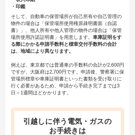
・印鑑
そして、自動車の保管場所が自己所有や自己管理の
物件の場合は「保管場所使用権原疎明書面（自認
書）」、他人所有や他人管理の物件の場合は「保管
場所使用許諾証明書」を用意します。
車庫証明をす
る際にかかる申請手数料と標章交付手数料の合計
は、地域により異なります。
例えば、東京都では普通車の手数料の合計が2,600円
ですが、大阪府は2,700円です。申請後、警察署に保
管場所標章や車庫証明書といった書類を受け取りに
行く必要があるため、申請から手続き完了までは3
日～1週間ほどかかります。
引越しに伴う電気・ガスの
お手続きは