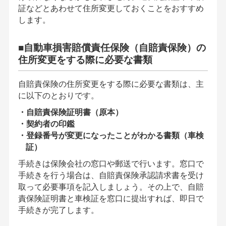
証などとあわせて住所変更しておくことをおすすめ
します。
■自動車損害賠償責任保険（自賠責保険）の
住所変更をする際に必要な書類
自賠責保険の住所変更をする際に必要な書類は、主
に以下のとおりです。
・自賠責保険証明書（原本）
・契約者の印鑑
・登録番号が変更になったことがわかる書類（車検
証）
手続きは保険会社の窓口や郵送で行います。窓口で
手続きを行う場合は、自賠責保険承認請求書を受け
取って必要事項を記入しましょう。その上で、自賠
責保険証明書と車検証を窓口に提出すれば、即日で
手続きが完了します。