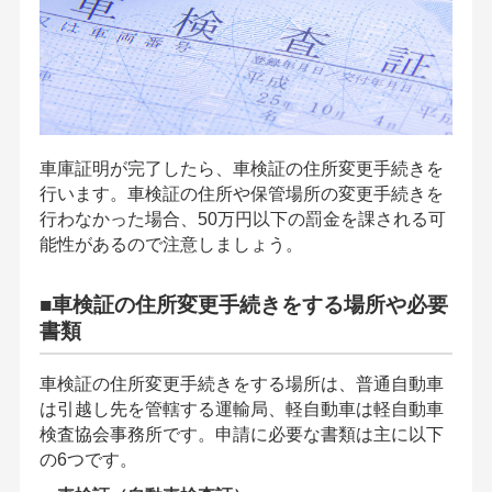
車庫証明が完了したら、車検証の住所変更手続きを
行います。車検証の住所や保管場所の変更手続きを
行わなかった場合、50万円以下の罰金を課される可
能性があるので注意しましょう。
■車検証の住所変更手続きをする場所や必要
書類
車検証の住所変更手続きをする場所は、普通自動車
は引越し先を管轄する運輸局、軽自動車は軽自動車
検査協会事務所です。申請に必要な書類は主に以下
の6つです。