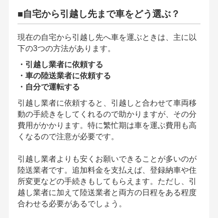
■自宅から引越し先まで車をどう選ぶ？
現在の自宅から引越し先へ車を運ぶときは、主に以
下の3つの方法があります。
・引越し業者に依頼する
・車の陸送業者に依頼する
・自分で運転する
引越し業者に依頼すると、引越しと合わせて車両移
動の手続きをしてくれるので助かりますが、その分
費用がかかります。特に繁忙期は車を運ぶ費用も高
くなるので注意が必要です。
引越し業者よりも安くお願いできることが多いのが
陸送業者です。追加料金を支払えば、登録納車や住
所変更などの手続きもしてもらえます。ただし、引
越し業者に加えて陸送業者と両方の日程をある程度
合わせる必要があるでしょう。