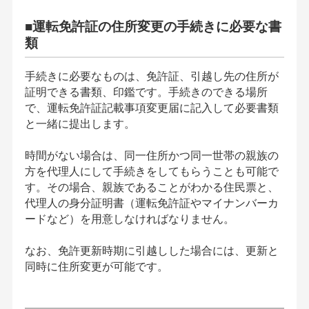
■運転免許証の住所変更の手続きに必要な書
類
手続きに必要なものは、免許証、引越し先の住所が
証明できる書類、印鑑です。手続きのできる場所
で、運転免許証記載事項変更届に記入して必要書類
と一緒に提出します。
時間がない場合は、同一住所かつ同一世帯の親族の
方を代理人にして手続きをしてもらうことも可能で
す。その場合、親族であることがわかる住民票と、
代理人の身分証明書（運転免許証やマイナンバーカ
ードなど）を用意しなければなりません。
なお、免許更新時期に引越しした場合には、更新と
同時に住所変更が可能です。