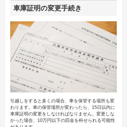
車庫証明の変更手続き
引越しをすると多くの場合、車を保管する場所も変
わります。車の保管場所が変わったら、15日以内に
車庫証明の変更をしなければなりません。変更しな
かった場合、10万円以下の罰金を科せられる可能性
があります。