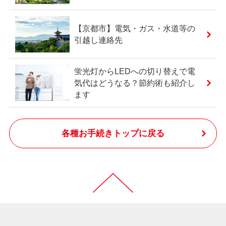
【京都市】電気・ガス・水道等の
引越し連絡先
蛍光灯からLEDへの切り替えで電
気代はどうなる？節約術も紹介し
ます
各種お手続きトップに戻る