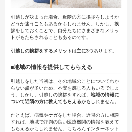
引越しが決まった場合、近隣の方に挨拶をしようか
どうか迷うこともあるかもしれません。しかし、挨
拶をしておくことで、自分たちにさまざまなメリッ
トがもたらされることもあるのです。
引越しの挨拶をするメリットは主に3つ
あります。
■地域の情報を提供してもらえる
引越しをした当初は、その地域のことについてわか
らない点が多いため、不安を感じる人もいるでしょ
う。しかし、引越しの挨拶をすれば、
地域の情報に
ついて近隣の方に教えてもらえるかも
しれません。
たとえば、病気やケガをした場合、近隣の方に相談
すれば、地域で評判の良い医療機関の情報を教えて
もらえるかもしれません。もちろんインターネット