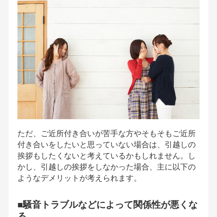
ただ、ご近所付き合いが苦手な方やそもそもご近所
付き合いをしたいと思っていない場合は、引越しの
挨拶もしたくないと考えているかもしれません。し
かし、引越しの挨拶をしなかった場合、主に以下の
ようなデメリットが考えられます。
■騒音トラブルなどによって関係性が悪くな
る