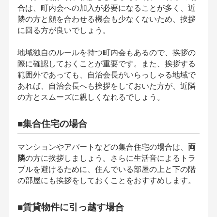
合は、町内会への加入が必要になることが多く、近
隣の方と顔を合わせる機会も少なくないため、挨拶
に回る方が良いでしょう。
地域独自のルールを持つ町内会もあるので、挨拶の
際に確認しておくことが重要です。また、挨拶する
範囲外であっても、自治会長がいらっしゃる地域で
あれば、自治会長へも挨拶をしておいた方が、近隣
の方とスムーズに親しくなれるでしょう。
■集合住宅の場合
マンションやアパートなどの集合住宅の場合は、
両
隣
の方に挨拶しましょう。さらに生活音によるトラ
ブルを避けるために、住んでいる部屋の上と下の階
の部屋にも挨拶をしておくことをおすすめします。
■賃貸物件に引っ越す場合