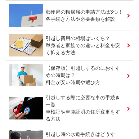
郵便局の転居届の申請方法は3つ！
各手続き方法や必要書類を解説
引越し費用の相場はいくら？
単身者と家族での違いと料金を安
く抑える方法
【保存版】引越しするのにおすす
めの時期は？
料金が安い時期や選び方
引越しする際に必要な車の手続き
一覧！
車検証や車庫証明の住所変更をす
る方法
引越し時の水道手続きはどうす