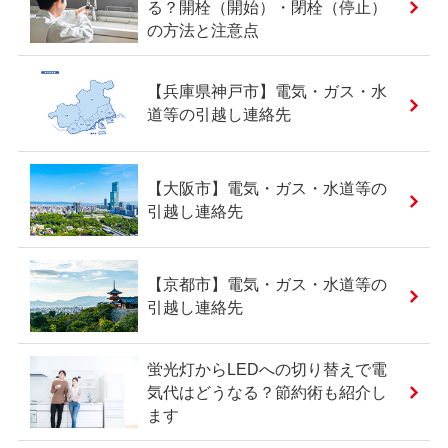
る？開栓（開始）・閉栓（停止）
の方法と注意点
【兵庫県神戸市】電気・ガス・水
道等の引越し連絡先
【大阪市】電気・ガス・水道等の
引越し連絡先
【京都市】電気・ガス・水道等の
引越し連絡先
蛍光灯からLEDへの切り替えで電
気代はどうなる？節約術も紹介し
ます