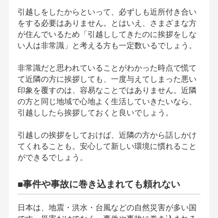
引越しをしたからといって、必ずしも近所付き合い
をする必要はありません。とはいえ、さまざまな方
が住んでいるため「引越ししてきたのに挨拶をしな
い人は非常識」と考える方も一定数いるでしょう。
非常識だと思われていることがわかった時点で慌て
て近隣の方に挨拶しても、一度与えてしまった悪い
印象を覆すのは、容易なことではありません。近隣
の方と同じ地域で心地よく生活していきたいなら、
引越ししたら挨拶しておくと良いでしょう。
引越しの挨拶をしておけば、近隣の方から話しかけ
てくれることも。安心して新しい環境に慣れること
ができるでしょう。
■事件や事故に巻き込まれても頼れない
日本は、地震・洪水・台風などの自然災害が多い国