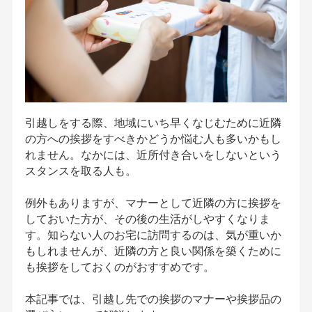
引越しをする際、地域にいち早くなじむために近隣
の方への挨拶をすべきかどうか悩む人も多いかもし
れません。なかには、近所付き合いをしないという
スタンスを取る人も。
例外もありますが、マナーとして近隣の方に挨拶を
しておいた方が、その後の生活がしやすくなりま
す。知らない人のお宅に訪問するのは、気が重いか
もしれませんが、近隣の方と良い関係を築くために
も挨拶をしておくのがおすすめです。
本記事では、引越し先での挨拶のマナーや挨拶品の