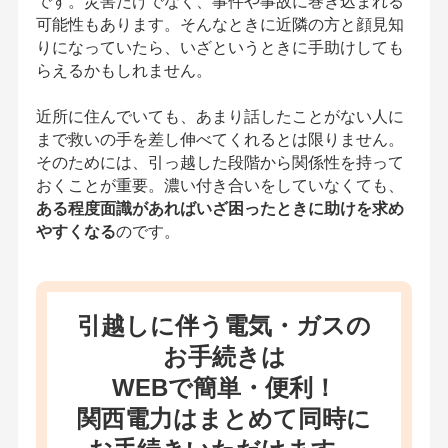
です。災害だけでなく、事件や事故に巻き込まれる
可能性もあります。そんなときに近隣の方と顔見知
りになっていたら、いざというときに手助けしても
らえるかもしれません。
近所に住んでいても、あまり話したことがない人に
まで救いの手を差し伸べてくれるとは限りません。
そのためには、引っ越した段階から関係性を持って
おくことが重要。濃い付き合いをしていなくても、
ある程度面識があればいざ困ったときに助けを求め
やすくなる
のです。
引越しに伴う電気・ガスの
お手続きは
WEBで簡単・便利！
関西電力はまとめて同時に