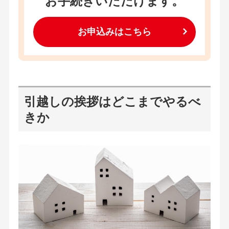
お手続きいただけます。
お申込みはこちら
引越しの挨拶はどこまでやるべ
きか