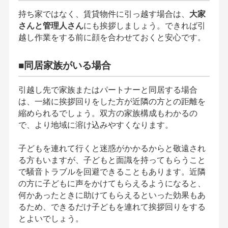
持ち家ではなく、賃貸物件に引っ越す場合は、
大家
さんと管理人さん
にも挨拶しましょう。できれば引
越し作業をする前に顔を合わせておくと安心です。
■同居家族がいる場合
引越し先で家族またはパートナーと同居する場合
は、一緒に挨拶回りをした方が近隣の方との距離を
縮められるでしょう。双方の家族構成もわかるの
で、より地域に溶け込みやすくなります。
子どもを連れて行くと迷惑がかかるからと敬遠され
る方もいますが、子どもと面識を持ってもらうこと
で騒音トラブルを回避できることもあります。近隣
の方に子どもに声をかけてもらえるようになると、
何かあったときに助けてもらえるといった効果もあ
るため、できるだけ子どもを連れて挨拶回りをする
とよいでしょう。