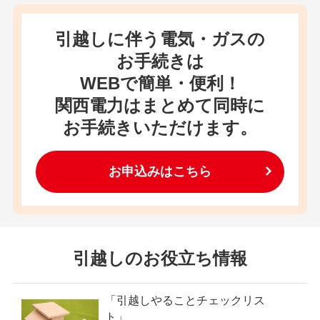
引越しに伴う電気・ガスの
お手続きは
WEBで簡単・便利！
関西電力はまとめて同時に
お手続きいただけます。
お申込みはこちら
引越しのお役立ち情報
「引越しやることチェックリス
ト」