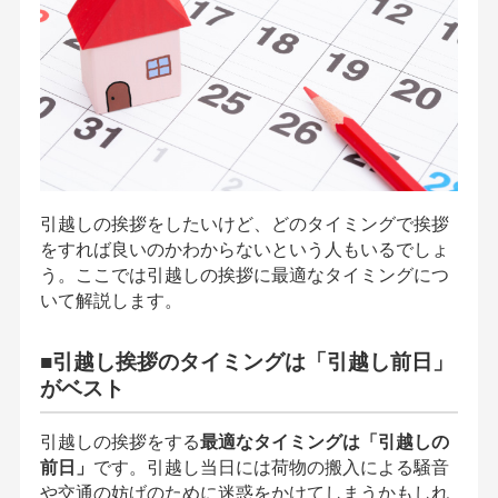
引越しの挨拶をしたいけど、どのタイミングで挨拶
をすれば良いのかわからないという人もいるでしょ
う。ここでは引越しの挨拶に最適なタイミングにつ
いて解説します。
■引越し挨拶のタイミングは「引越し前日」
がベスト
引越しの挨拶をする
最適なタイミングは「引越しの
前日」
です。引越し当日には荷物の搬入による騒音
や交通の妨げのために迷惑をかけてしまうかもしれ