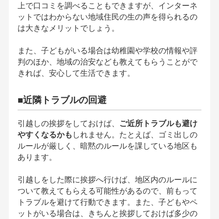
上で口コミを調べることもできますが、インターネ
ットではわからない地域住民の生の声を得られるの
は大きなメリットでしょう。
また、子どもがいる場合は幼稚園や学校の情報や評
判のほか、地域の治安なども教えてもらうことがで
きれば、安心して生活できます。
■近隣トラブルの回避
引越しの挨拶をしておけば、
ご近所トラブルも避け
やすくなるかも
しれません。たとえば、ゴミ出しの
ルールが厳しく、暗黙のルールを課している地区も
あります。
引越しをした際に挨拶へ行けば、地区内のルールに
ついて教えてもらえる可能性があるので、前もって
トラブルを避けて行動できます。また、子どもやペ
ットがいる場合は、きちんと挨拶しておけば多少の