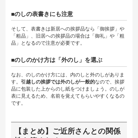
■のしの表書きにも注意
そして、表書きは新居への挨拶品なら「御挨拶」や
「粗品」、旧居への挨拶品の場合は「御礼」や「粗
品」となるので注意が必要です。
■のしのかけ方は「外のし」を選ぶ
なお、のしのかけ方には、内のしと外のしがありま
す。
引越しの挨拶では外のしが一般的
なので、挨拶
品に包装した上からのし紙をつけましょう。のしが
表に見えるため、名前を覚えてもらいやすくなるの
です。
【まとめ】ご近所さんとの関係