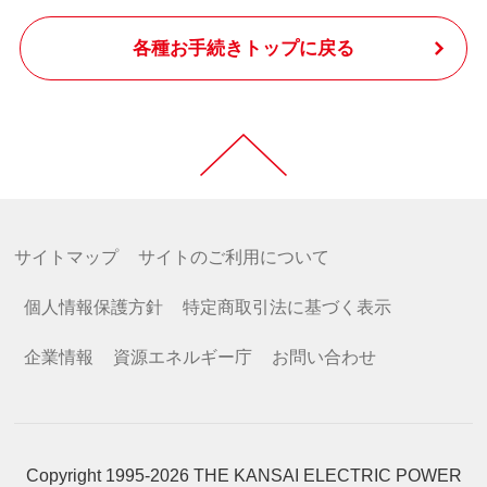
各種お手続きトップに戻る
サイトマップ
サイトのご利用について
個人情報保護方針
特定商取引法に基づく表示
企業情報
資源エネルギー庁
お問い合わせ
Copyright 1995-2026 THE KANSAI ELECTRIC POWER