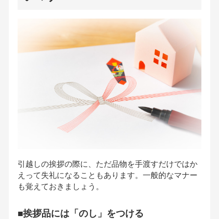
引越しの挨拶の際に、ただ品物を手渡すだけではか
えって失礼になることもあります。一般的なマナー
も覚えておきましょう。
■挨拶品には「のし」をつける