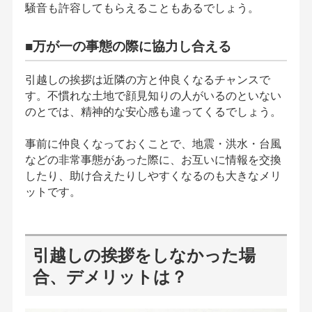
騒音も許容してもらえることもあるでしょう。
■万が一の事態の際に協力し合える
引越しの挨拶は近隣の方と仲良くなるチャンスで
す。不慣れな土地で顔見知りの人がいるのといない
のとでは、精神的な安心感も違ってくるでしょう。
事前に仲良くなっておくことで、地震・洪水・台風
などの非常事態があった際に、お互いに情報を交換
したり、助け合えたりしやすくなるのも大きなメリ
ットです。
引越しの挨拶をしなかった場
合、デメリットは？