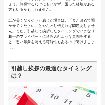
ょう。無視するわけにもいかず、困った経験がある
方もいるかもしれません。
話が長くなりそうと感じた場合は、「また改めて聞
かせてください」とやんわり伝えれば問題ありませ
ん。また、引越しで挨拶したタイミングでいきなり
相手のプライベートに踏み込むような質問をする
と、悪い印象を与える可能性もあるので避けましょ
う。
引越し挨拶の最適なタイミング
は？