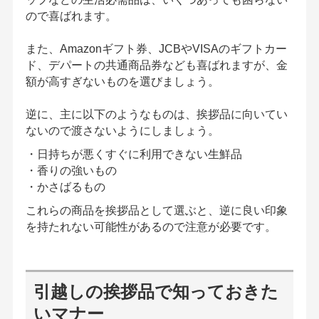
ので喜ばれます。
また、Amazonギフト券、JCBやVISAのギフトカー
ド、デパートの共通商品券なども喜ばれますが、金
額が高すぎないものを選びましょう。
逆に、主に以下のようなものは、挨拶品に向いてい
ないので渡さないようにしましょう。
・日持ちが悪くすぐに利用できない生鮮品
・香りの強いもの
・かさばるもの
これらの商品を挨拶品として選ぶと、逆に良い印象
を持たれない可能性があるので注意が必要です。
引越しの挨拶品で知っておきた
いマナー