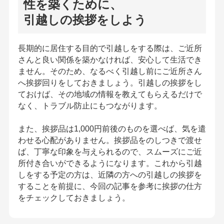
性を築くために、
引越しの挨拶をしよう
長期的に居住する目的で引越しをする際は、ご近所
さんと良い関係を築かなければ、安心して生活でき
ません。そのため、なるべく引越し前にご近所さん
へ挨拶回りをしておきましょう。引越しの挨拶をし
ておけば、その地域の情報を教えてもらえるだけで
なく、トラブル防止にもつながります。
また、挨拶品は1,000円前後のものを選べば、気を遣
わせる心配がありません。挨拶品をのしつきで渡せ
ば、丁寧な印象を与えられるので、スムーズにご近
所付き合いができるようになります。これから引越
しをする予定の方は、近隣の方への引越しの挨拶を
することを前提に、今回の記事を参考に挨拶の仕方
をチェックしておきましょう。