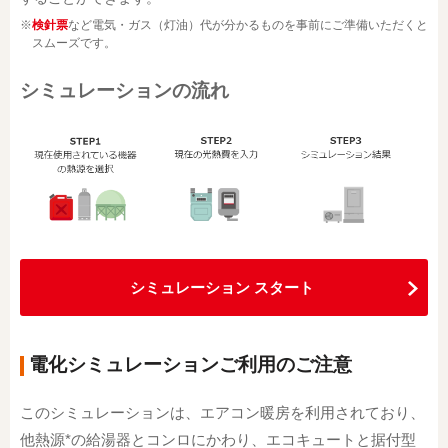
※
検針票
など電気・ガス（灯油）代が分かるものを事前にご準備いただくと
スムーズです。
シミュレーションの流れ
シミュレーション スタート
電化シミュレーションご利用のご注意
このシミュレーションは、エアコン暖房を利用されており、
他熱源*の給湯器とコンロにかわり、エコキュートと据付型