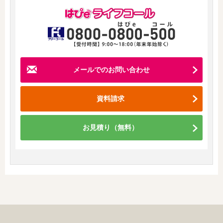
メールでの
お問い合わせ
資料請求
お見積り（無料）