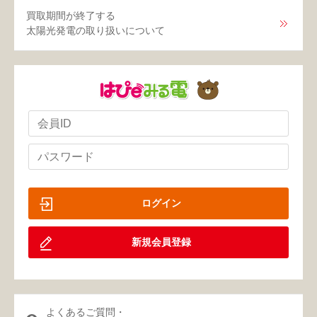
買取期間が終了する
太陽光発電の取り扱いについて
ログイン
新規会員登録
よくあるご質問・