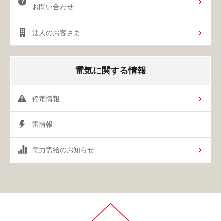
お問い合わせ
法人のお客さま
電気に関する情報
停電情報
雷情報
電力需給のお知らせ