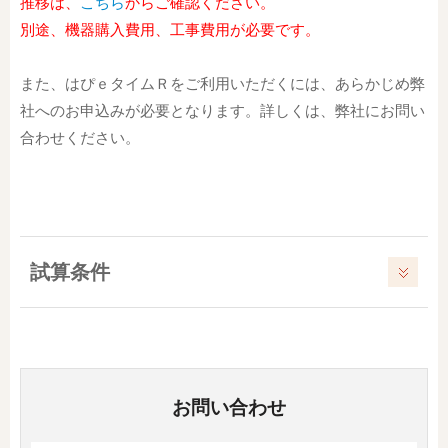
推移は、
こちら
からご確認ください。
別途、機器購入費用、工事費用が必要です。
また、はぴｅタイムＲをご利用いただくには、あらかじめ弊
社へのお申込みが必要となります。詳しくは、弊社にお問い
合わせください。
試算条件
お問い合わせ